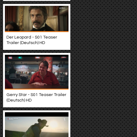
Der Leopard - S01 Teaser
Trailer (Deutsch) HD
Gerry Star - S01 Teaser Trailer
(Deutsch) HD