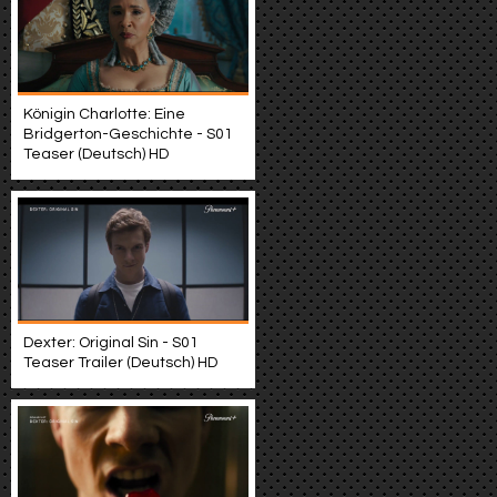
Königin Charlotte: Eine
Bridgerton-Geschichte - S01
Teaser (Deutsch) HD
Dexter: Original Sin - S01
Teaser Trailer (Deutsch) HD