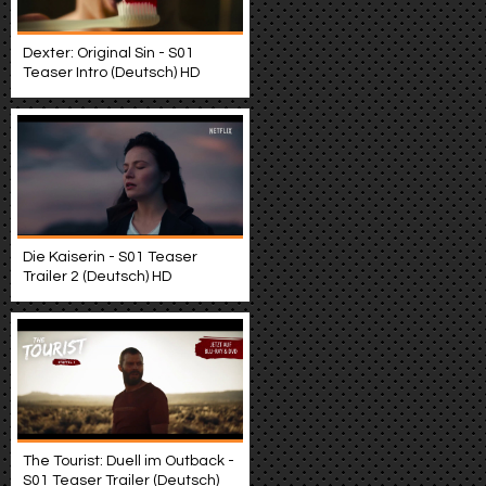
Dexter: Original Sin - S01
Teaser Intro (Deutsch) HD
Die Kaiserin - S01 Teaser
Trailer 2 (Deutsch) HD
The Tourist: Duell im Outback -
S01 Teaser Trailer (Deutsch)