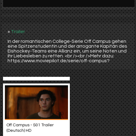
Werbung
Video suchen
»
Trailer
In der romantischen College-Serie Off Campus gehen
eine Spitzenstudentin und der arrogante Kapitän des
Eishockey-Teams eine Allianz ein, um seine Noten und
ihr Liebesleben zu retten. <br /><br />Mehr dazu:
https://www.moviepilot.de/serie/off-campus?
Off Campus - S01 Trailer
(Deutsch) HD