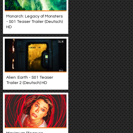
Monarch: Legacy of Monsters
- S01 Teaser Trailer (Deutsch)
HD
Alien: Earth - S01 Teaser
Trailer 2 (Deutsch) HD