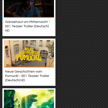
Gänsehaut um Mitternacht -
S01 Teaser Trailer (Deutsch)
HD
Neue Geschichten vom
Pumuckl - S01 Teaser Trailer
(Deutsch) HD