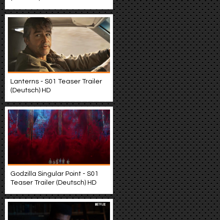
Lanterns - S01 Teaser Trailer
(Deutsch) HD
Godzilla Singular Point - S01
Teaser Trailer (Deutsch) HD