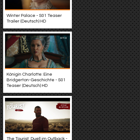
Winter Palace - S01 Teaser
Trailer (Deutsch) HD
Königin Charlotte: Eine
Bridgerton-Geschichte - S01
Teaser (Deutsch) HD
The Tourist: Duell im Outback -