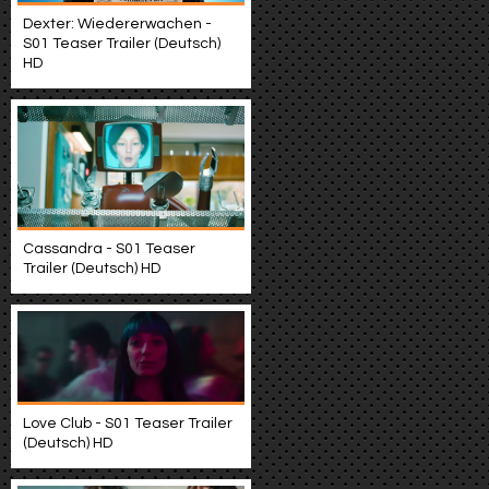
Dexter: Wiedererwachen -
S01 Teaser Trailer (Deutsch)
HD
Cassandra - S01 Teaser
Trailer (Deutsch) HD
Love Club - S01 Teaser Trailer
(Deutsch) HD