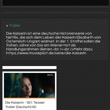
Werbung
Video suchen
»
Trailer
Die Kaiserin ist eine deutsche Historienserie von
Netflix, die sich dem Leben der Kaiserin Elisabeth von
Österreich-Ungarn widmet. In der 1. Staffel sollen die
frühen Jahre von Sisi am Wiener Hof als
Handlungsrahmen dienen.<br /><br />Mehr dazu:
https://www.moviepilot.de/serie/die-kaiserin
Die Kaiserin - S01 Teaser
Trailer (Deutsch) HD