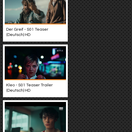
Der Greif - S01 Teaser
(Deutsch) HD
Kleo - S01 Teaser Trailer
(Deutsch) HD