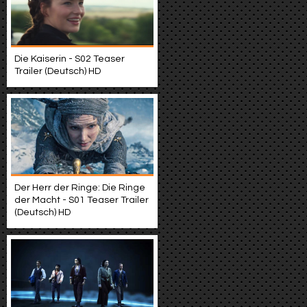
Die Kaiserin - S02 Teaser
Trailer (Deutsch) HD
Der Herr der Ringe: Die Ringe
der Macht - S01 Teaser Trailer
(Deutsch) HD