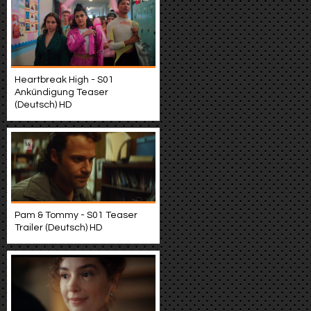
Heartbreak High - S01
Ankündigung Teaser
(Deutsch) HD
Pam & Tommy - S01 Teaser
Trailer (Deutsch) HD