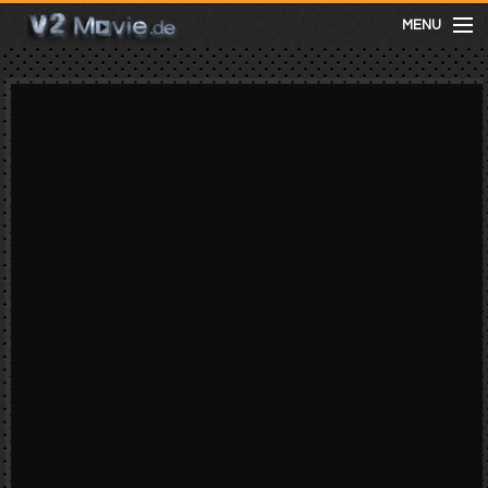
MENU
meist gesehen
neuste
kategorien
Menu
mit facebook anmelden
Informationen