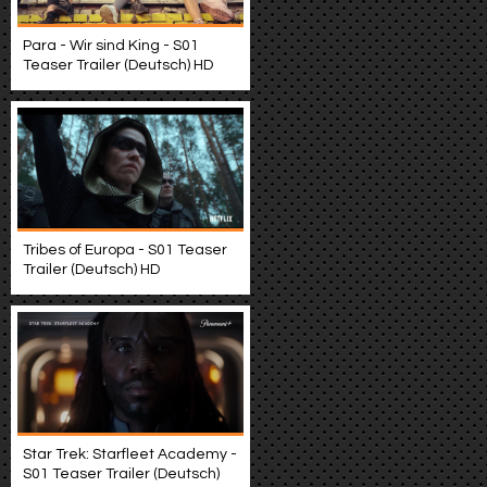
Para - Wir sind King - S01
Teaser Trailer (Deutsch) HD
Tribes of Europa - S01 Teaser
Trailer (Deutsch) HD
Star Trek: Starfleet Academy -
S01 Teaser Trailer (Deutsch)