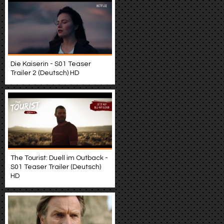
Die Kaiserin - S01 Teaser
Trailer 2 (Deutsch) HD
The Tourist: Duell im Outback -
S01 Teaser Trailer (Deutsch)
HD