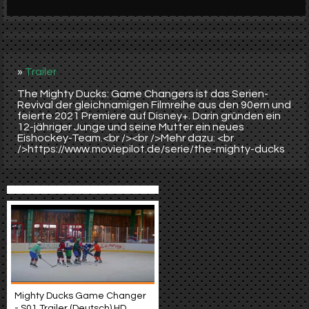
Werbung
Video suchen
»
Trailer
The Mighty Ducks: Game Changers ist das Serien-
Revival der gleichnamigen Filmreihe aus den 90ern und
feierte 2021 Premiere auf Disney+. Darin gründen ein
12-jähriger Junge und seine Mutter ein neues
Eishockey-Team.<br /><br />Mehr dazu: <br
/>https://www.moviepilot.de/serie/the-mighty-ducks
Mighty Ducks Game Changer
- S01 Trailer (Deutsch) HD