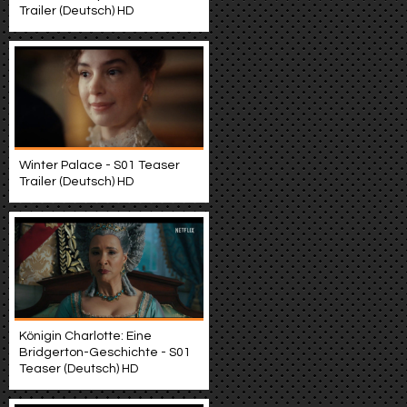
Trailer (Deutsch) HD
Winter Palace - S01 Teaser
Trailer (Deutsch) HD
Königin Charlotte: Eine
Bridgerton-Geschichte - S01
Teaser (Deutsch) HD