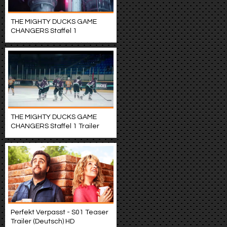
THE MIGHTY DUCKS GAME
CHANGERS Staffel 1
THE MIGHTY DUCKS GAME
CHANGERS Staffel 1 Trailer
Perfekt Verpasst - S01 Teaser
Trailer (Deutsch) HD