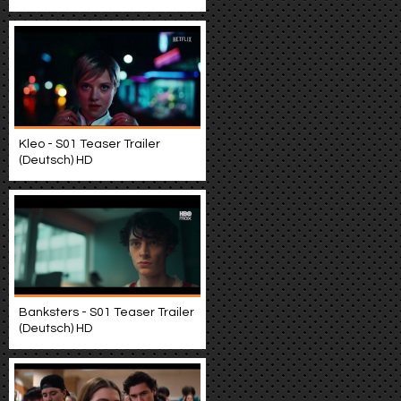
Kleo - S01 Teaser Trailer
(Deutsch) HD
Banksters - S01 Teaser Trailer
(Deutsch) HD