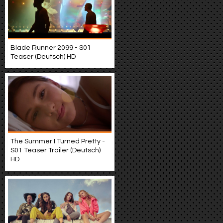
Blade Runner 2099 - S01
Teaser (Deutsch) HD
The Summer I Turned Pretty -
S01 Teaser Trailer (Deutsch)
HD