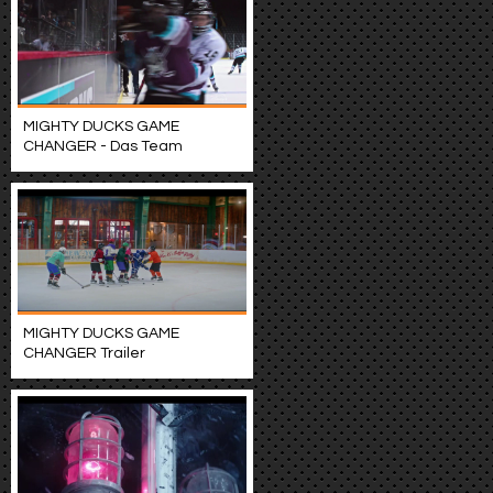
MIGHTY DUCKS GAME
CHANGER - Das Team
MIGHTY DUCKS GAME
CHANGER Trailer