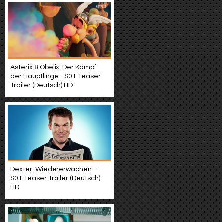
Asterix & Obelix: Der Kampf
der Häuptlinge - S01 Teaser
Trailer (Deutsch) HD
Dexter: Wiedererwachen -
S01 Teaser Trailer (Deutsch)
HD