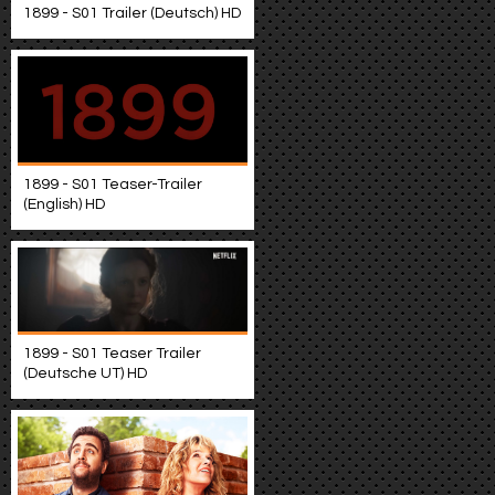
1899 - S01 Trailer (Deutsch) HD
1899 - S01 Teaser-Trailer
(English) HD
1899 - S01 Teaser Trailer
(Deutsche UT) HD