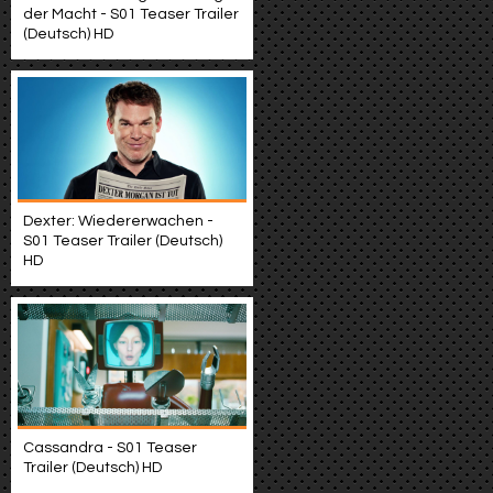
der Macht - S01 Teaser Trailer
(Deutsch) HD
Dexter: Wiedererwachen -
S01 Teaser Trailer (Deutsch)
HD
Cassandra - S01 Teaser
Trailer (Deutsch) HD