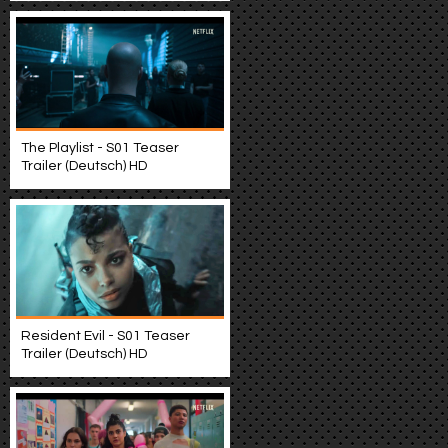
The Playlist - S01 Teaser
Trailer (Deutsch) HD
Resident Evil - S01 Teaser
Trailer (Deutsch) HD