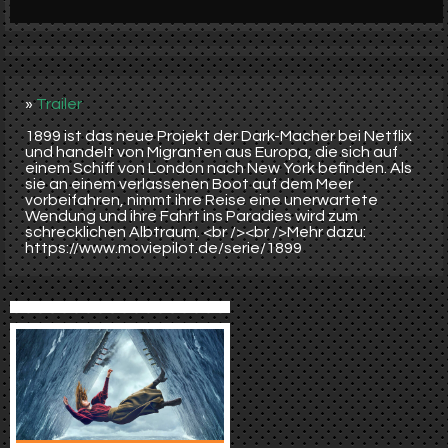
Werbung
Video suchen
»
Trailer
1899 ist das neue Projekt der Dark-Macher bei Netflix
und handelt von Migranten aus Europa, die sich auf
einem Schiff von London nach New York befinden. Als
sie an einem verlassenen Boot auf dem Meer
vorbeifahren, nimmt ihre Reise eine unerwartete
Wendung und ihre Fahrt ins Paradies wird zum
schrecklichen Albtraum. <br /><br />Mehr dazu:
https://www.moviepilot.de/serie/1899