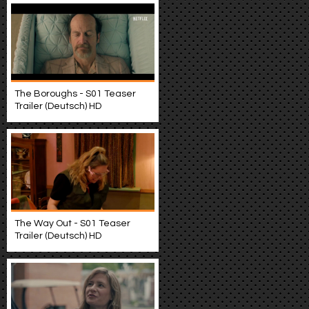
The Boroughs - S01 Teaser
Trailer (Deutsch) HD
The Way Out - S01 Teaser
Trailer (Deutsch) HD