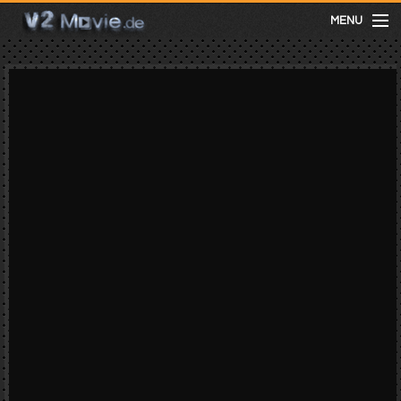
MENU
meist gesehen
neuste
kategorien
Menu
mit facebook anmelden
Informationen