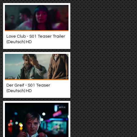
Love Club - S01 Teaser Trailer
(Deutsch) HD
Der Greif - S01 Teaser
(Deutsch) HD