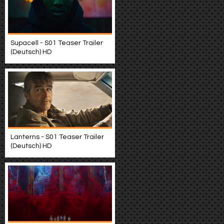
Supacell - S01 Teaser Trailer
(Deutsch) HD
Lanterns - S01 Teaser Trailer
(Deutsch) HD