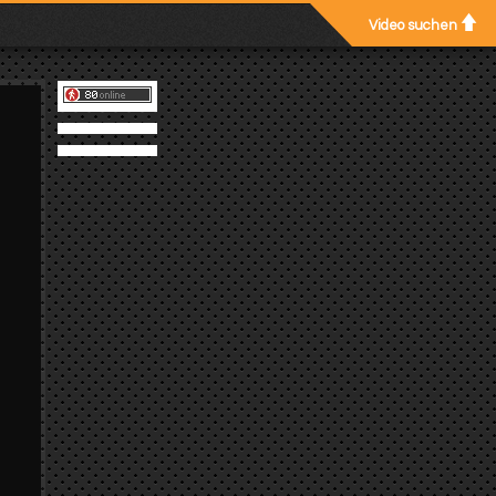
Video suchen