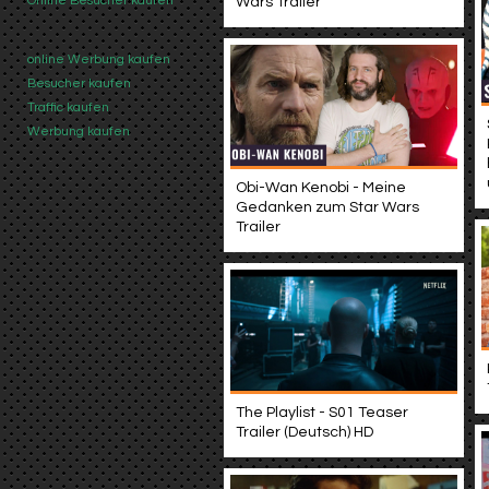
Online Besucher kaufen
Wars Trailer
online Werbung kaufen
Besucher kaufen
Traffic kaufen
Werbung kaufen
Obi-Wan Kenobi - Meine
Gedanken zum Star Wars
Trailer
The Playlist - S01 Teaser
Trailer (Deutsch) HD