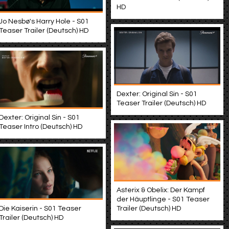
HD
Jo Nesbø's Harry Hole - S01
Teaser Trailer (Deutsch) HD
Dexter: Original Sin - S01
Teaser Trailer (Deutsch) HD
Dexter: Original Sin - S01
Teaser Intro (Deutsch) HD
Asterix & Obelix: Der Kampf
der Häuptlinge - S01 Teaser
Die Kaiserin - S01 Teaser
Trailer (Deutsch) HD
Trailer (Deutsch) HD