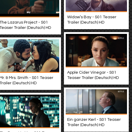
Widow’s Bay - S01 Teaser
The Lazarus Project - S01
Trailer (Deutsch) HD
Teaser Trailer (Deutsch) HD
Apple Cider Vinegar - S01
Mr. & Mrs. Smith - S01 Teaser
Teaser Trailer (Deutsch) HD
Trailer (Deutsch) HD
Ein ganzer Kerl - S01 Teaser
Trailer (Deutsch) HD