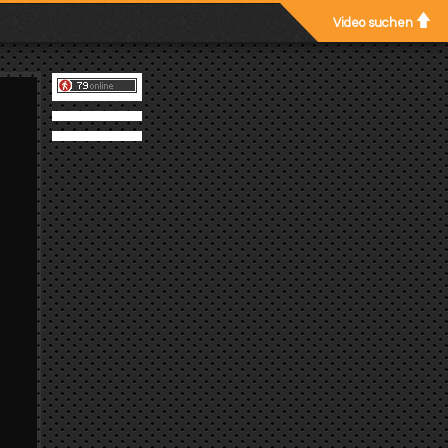
Video suchen