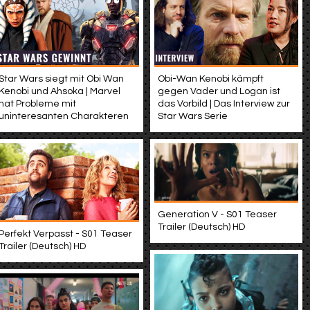
Star Wars siegt mit Obi Wan
Obi-Wan Kenobi kämpft
Kenobi und Ahsoka | Marvel
gegen Vader und Logan ist
hat Probleme mit
das Vorbild | Das Interview zur
uninteresanten Charakteren
Star Wars Serie
Generation V - S01 Teaser
Trailer (Deutsch) HD
Perfekt Verpasst - S01 Teaser
Trailer (Deutsch) HD