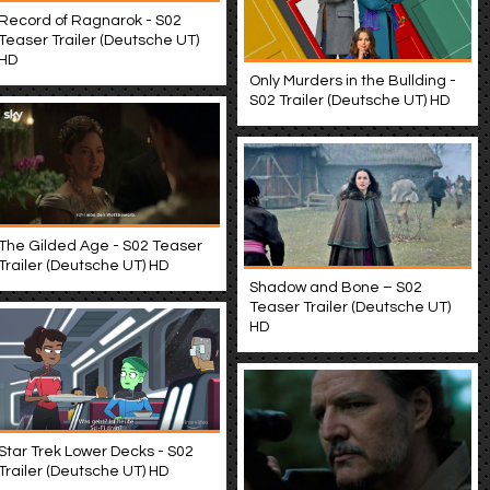
Record of Ragnarok - S02
Teaser Trailer (Deutsche UT)
HD
Only Murders in the Bullding -
S02 Trailer (Deutsche UT) HD
The Gilded Age - S02 Teaser
Trailer (Deutsche UT) HD
Shadow and Bone – S02
Teaser Trailer (Deutsche UT)
HD
Star Trek Lower Decks - S02
Trailer (Deutsche UT) HD