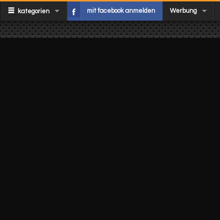
mit facebook anmelden
Werbung
kategorien