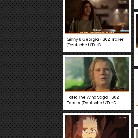
Ginny & Georgia - S02 Trailer
(Deutsche UT) HD
Fate: The Winx Saga - S02
Teaser (Deutsche UT) HD