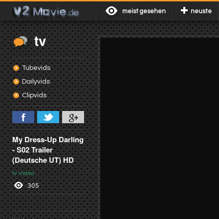
meist gesehen
neuste
tv
Tubevids
Dailyvids
Clipvids
My Dress-Up Darling
- S02 Trailer
(Deutsche UT) HD
tv Video
305