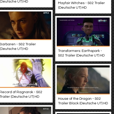
(Deutsche UT) HD
Mayfair Witches - S02 Trailer
(Deutsche UT) HD
Barbaren - S02 Trailer
(Deutsche UT) HD
Transformers: Earthspark -
S02 Trailer (Deutsche UT) HD
Record of Ragnarok - S02
Trailer (Deutsche UT) HD
House of the Dragon - S02
Trailer Black (Deutsche UT) HD