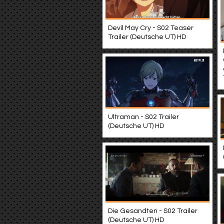
Devil May Cry - S02 Teaser
Trailer (Deutsche UT) HD
Ultraman - S02 Trailer
(Deutsche UT) HD
Die Gesandten - S02 Trailer
(Deutsche UT) HD