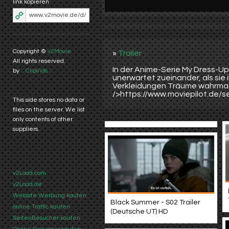
link kopieren
Copyright ©
v2Movie
»
Trailer
All rights reserved.
In der Anime-Serie My Dress-Up 
by
:: ClipVids ::
unerwartet zueinander, als sie 
Verkleidungen Träume wahrmac
/>https://www.moviepilot.de/s
This side stores no data or
files on the server. We list
only contents of other
suppliers.
v2Load.com
v2Load.de
Website Werbung kaufen
Black Summer - S02 Trailer
online Traffic kaufen
(Deutsche UT) HD
SeitenBesucher kaufen