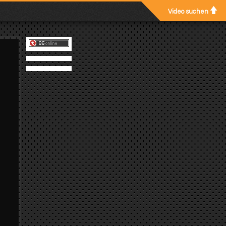
Video suchen