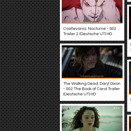
Castlevania: Nocturne - S02
Trailer 2 (Deutsche UT) HD
The Walking Dead: Daryl Dixon
- S02 The Book of Carol Trailer
(Deutsche UT) HD