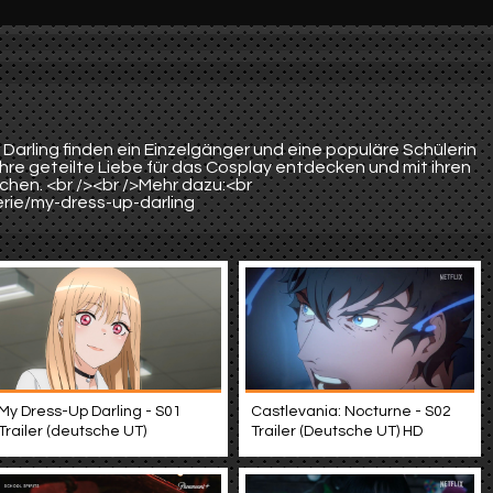
Darling finden ein Einzelgänger und eine populäre Schülerin
ihre geteilte Liebe für das Cosplay entdecken und mit ihren
hen. <br /><br />Mehr dazu:<br
erie/my-dress-up-darling
My Dress-Up Darling - S01
Castlevania: Nocturne - S02
Trailer (deutsche UT)
Trailer (Deutsche UT) HD