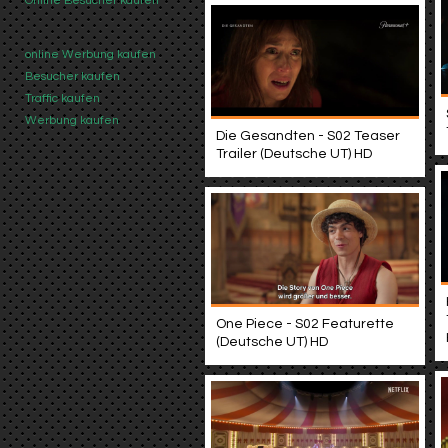
Online Besucher kaufen
online Werbung kaufen
Besucher kaufen
Traffic kaufen
Werbung kaufen
Die Gesandten - S02 Teaser
Trailer (Deutsche UT) HD
One Piece - S02 Featurette
(Deutsche UT) HD