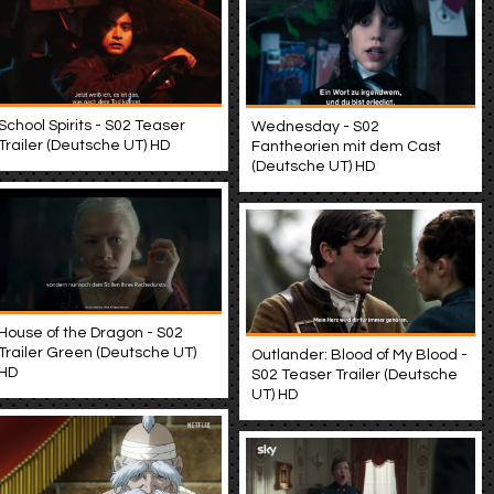
School Spirits - S02 Teaser
Wednesday - S02
Trailer (Deutsche UT) HD
Fantheorien mit dem Cast
(Deutsche UT) HD
House of the Dragon - S02
Trailer Green (Deutsche UT)
Outlander: Blood of My Blood -
HD
S02 Teaser Trailer (Deutsche
UT) HD