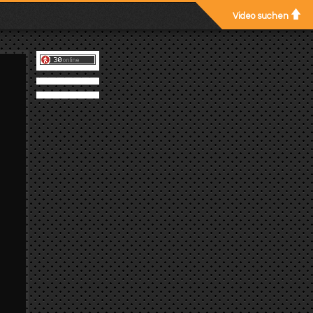
Video suchen