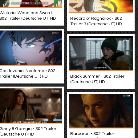
Wistoria: Wand and Sword -
S02 Trailer (Deutsche UT) HD
Record of Ragnarok - S02
Trailer 3 (Deutsche UT) HD
Castlevania: Nocturne - S02
Trailer (Deutsche UT) HD
Black Summer - S02 Trailer
(Deutsche UT) HD
Ginny & Georgia - S02 Trailer
Barbaren - S02 Trailer
(Deutsche UT) HD