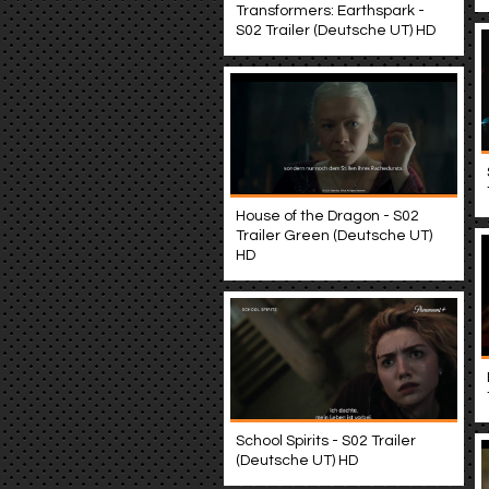
Transformers: Earthspark -
S02 Trailer (Deutsche UT) HD
House of the Dragon - S02
Trailer Green (Deutsche UT)
HD
School Spirits - S02 Trailer
(Deutsche UT) HD