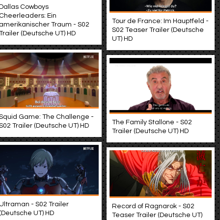
Dallas Cowboys
Cheerleaders: Ein
Tour de France: Im Hauptfeld -
amerikanischer Traum - S02
S02 Teaser Trailer (Deutsche
Trailer (Deutsche UT) HD
UT) HD
Squid Game: The Challenge -
The Family Stallone - S02
S02 Trailer (Deutsche UT) HD
Trailer (Deutsche UT) HD
Ultraman - S02 Trailer
Record of Ragnarok - S02
(Deutsche UT) HD
Teaser Trailer (Deutsche UT)