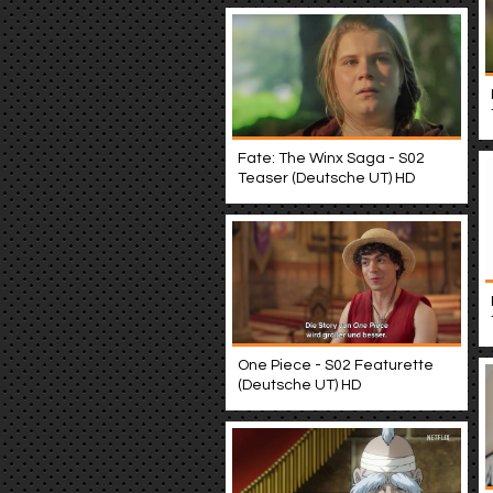
Fate: The Winx Saga - S02
Teaser (Deutsche UT) HD
One Piece - S02 Featurette
(Deutsche UT) HD