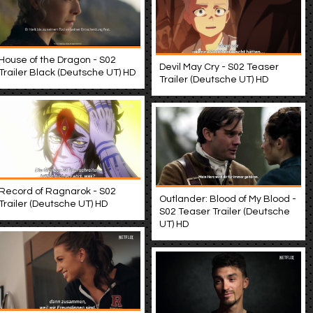
House of the Dragon - S02
Devil May Cry - S02 Teaser
Trailer Black (Deutsche UT) HD
Trailer (Deutsche UT) HD
Record of Ragnarok - S02
Outlander: Blood of My Blood -
Trailer (Deutsche UT) HD
S02 Teaser Trailer (Deutsche
UT) HD