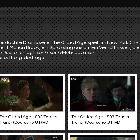
O erdachte Dramaserie The Gilded Age spielt im New York City
eht Marian Brook, ein Sprössling aus armen Verhältnissen, die
Russell anlegt.<br /><br />Mehr dazu:<br
erie/the-gilded-age
The Gilded Age - S02 Teaser
The Gilded Age - S03 Teaser
Trailer (Deutsche UT) HD
Trailer (Deutsche UT) HD