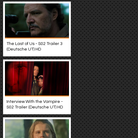
The Last of Us - S02 Trailer 3
(Deutsche UT) HD
Interview With the Vampire -
S02 Trailer (Deutsche UT) HD