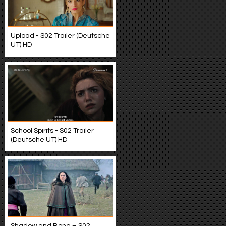
Upload - S02 Trailer (Deutsche
UT) HD
School Spirits - S02 Trailer
(Deutsche UT) HD