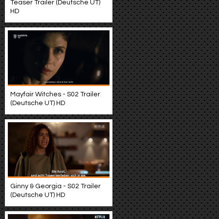
Teaser Trailer (Deutsche UT)
HD
Mayfair Witches - S02 Trailer
(Deutsche UT) HD
Ginny & Georgia - S02 Trailer
(Deutsche UT) HD