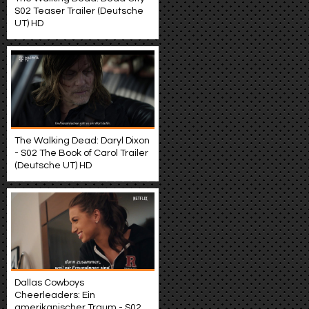
S02 Teaser Trailer (Deutsche
UT) HD
The Walking Dead: Daryl Dixon
- S02 The Book of Carol Trailer
(Deutsche UT) HD
Dallas Cowboys
Cheerleaders: Ein
amerikanischer Traum - S02