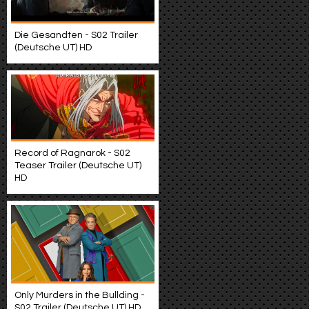
Die Gesandten - S02 Trailer
(Deutsche UT) HD
Record of Ragnarok - S02
Teaser Trailer (Deutsche UT)
HD
Only Murders in the Bullding -
S02 Trailer (Deutsche UT) HD