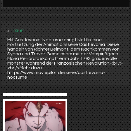
Werbung
Video suchen
»
Trailer
Mit Castlevania: Nocturne bringt Netflix eine
Fortsetzung der Animationsserie Castlevania. Diese
handelt von Richter Belmont, dem Nachkommen von
Sypha und Trevor. Gemeinsam mit der Vampirjägerin
Maria Renard bekämpft er im Jahr 1792 grauenvolle
Monster während der Französischen Revolution.<br />
<br />Mehr dazu:
https://www.moviepilot.de/serie/castlevania-
nocturne