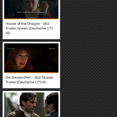
House of the Dragon - S02
Trailer Green (Deutsche UT)
HD
Die Gesandten - S02 Teaser
Trailer (Deutsche UT) HD