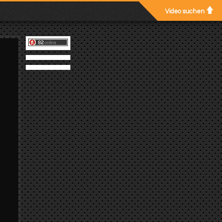
Video suchen