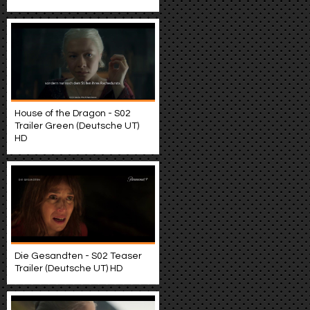
House of the Dragon - S02
Trailer Green (Deutsche UT)
HD
Die Gesandten - S02 Teaser
Trailer (Deutsche UT) HD