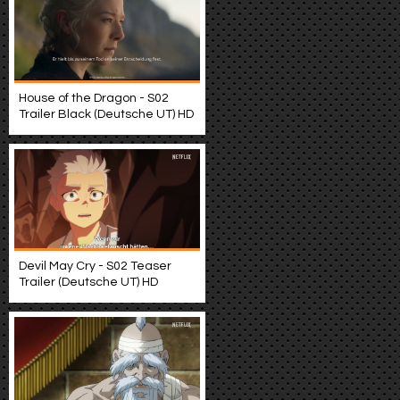
House of the Dragon - S02
Trailer Black (Deutsche UT) HD
Devil May Cry - S02 Teaser
Trailer (Deutsche UT) HD