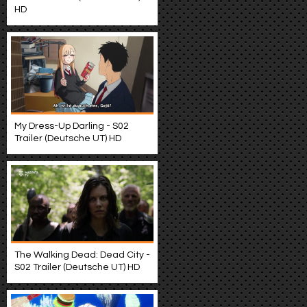
HD
My Dress-Up Darling - S02
Trailer (Deutsche UT) HD
The Walking Dead: Dead City -
S02 Trailer (Deutsche UT) HD