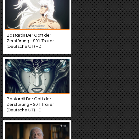
Bastard!! Der Gott der
Zerstörung - S01 Trailer
(Deutsche UT) HD
Bastard!! Der Gott der
Zerstörung - S01 Trailer
(Deutsche UT) HD