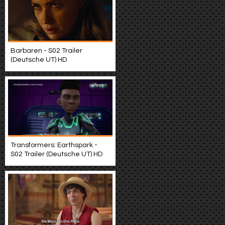
Barbaren - S02 Trailer
(Deutsche UT) HD
Transformers: Earthspark -
S02 Trailer (Deutsche UT) HD