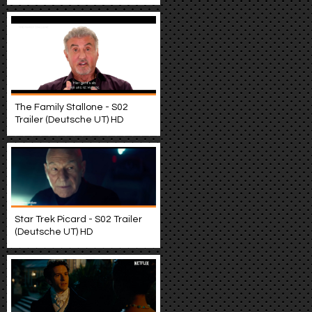
The Family Stallone - S02
Trailer (Deutsche UT) HD
Star Trek Picard - S02 Trailer
(Deutsche UT) HD