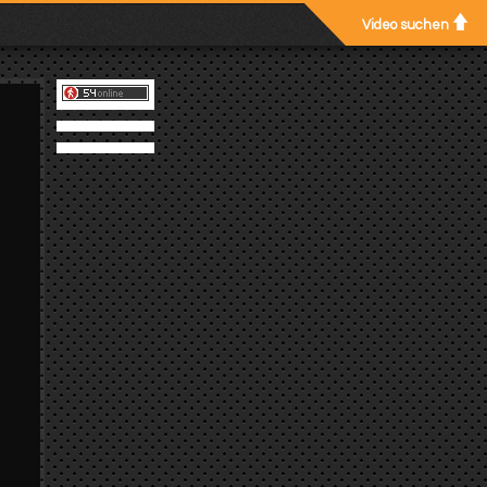
Video suchen