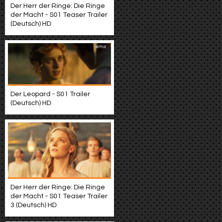
Der Herr der Ringe: Die Ringe
der Macht - S01 Teaser Trailer
(Deutsch) HD
Der Leopard - S01 Trailer
(Deutsch) HD
Der Herr der Ringe: Die Ringe
der Macht - S01 Teaser Trailer
3 (Deutsch) HD