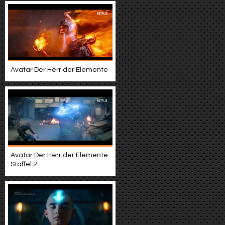
Avatar Der Herr der Elemente
Avatar Der Herr der Elemente
Staffel 2