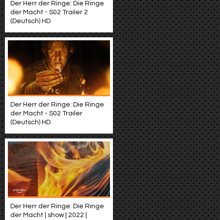
Der Herr der Ringe: Die Ringe
der Macht - S02 Trailer 2
(Deutsch) HD
Der Herr der Ringe: Die Ringe
der Macht - S02 Trailer
(Deutsch) HD
Der Herr der Ringe: Die Ringe
der Macht | show | 2022 |