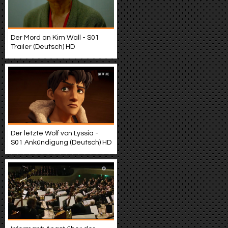
Der Mord an Kim Wall - S01
Trailer (Deutsch) HD
Der letzte Wolf von Lyssia -
S01 Ankündigung (Deutsch) HD