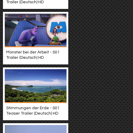
Trailer (Deutsch) HD
Monster bei der Arbeit - S01
Trailer (Deutsch) HD
Stimmungen der Erde - S01
Teaser Trailer (Deutsch) HD