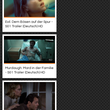
Evil. Dem Bösen auf der Spur -
S01 Trailer (Deutsch) HD
Murdaugh: Mord in der Familie
- S01 Trailer (Deutsch) HD