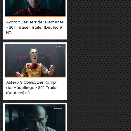
Avatar: Der Herr der Elemente
- S01 Teaser Trailer (Deutsch)
HD
Asterix & Obelix: Der Kampf
der Häuptlinge - S01 Trailer
(Deutsch) HD