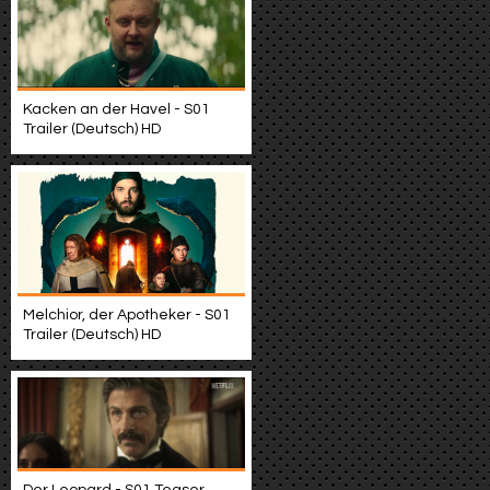
Kacken an der Havel - S01
Trailer (Deutsch) HD
Melchior, der Apotheker - S01
Trailer (Deutsch) HD