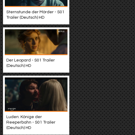
Sternstunde der Mörder - S01
Trailer (Deutsch) HD
Der Leopard - S01 Trailer
(Deutsch) HD
Luden: Könige der
Reeperbahn - S01 Trailer
(Deutsch) HD