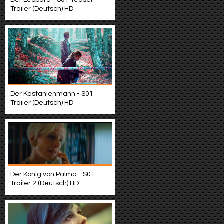
Der Leopard - S01 Teaser
Trailer (Deutsch) HD
Der Kastanienmann - S01
Trailer (Deutsch) HD
Der König von Palma - S01
Trailer 2 (Deutsch) HD