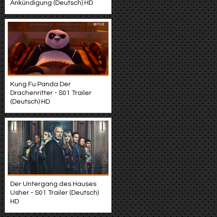
Ankündigung (Deutsch) HD
Kung Fu Panda Der
Drachenritter - S01 Trailer
(Deutsch) HD
Der Untergang des Hauses
Usher - S01 Trailer (Deutsch)
HD