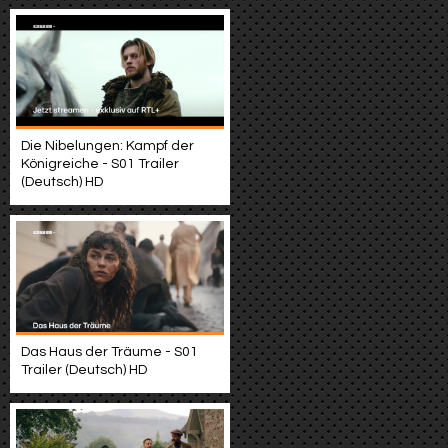
Die Nibelungen: Kampf der
Königreiche - S01 Trailer
(Deutsch) HD
Das Haus der Träume - S01
Trailer (Deutsch) HD