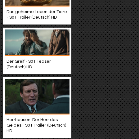
Das geheime Leben der Tiere
- S01 Trailer (Deutsch) HD
Der Greif - S01 Teaser
(Deutsch) HD
Herrhausen: Der Herr des
Geldes - S01 Trailer (Deutsch)
HD