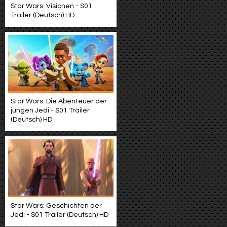
Star Wars: Visionen - S01
Trailer (Deutsch) HD
Star Wars: Die Abenteuer der
jungen Jedi - S01 Trailer
(Deutsch) HD
Star Wars: Geschichten der
Jedi - S01 Trailer (Deutsch) HD