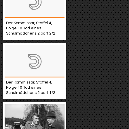
Der Kommissar, Staffel 4,
Folge 10 Tod eines
Schulmädchens 2 part 2/2
Der Kommissar, Staffel 4,
Folge 10 Tod eines
Schulmädchens 2 part 1/2