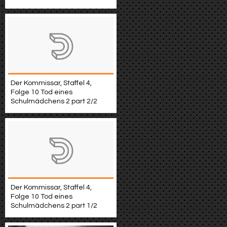
Der Kommissar, Staffel 4,
Folge 10 Tod eines
Schulmädchens 2 part 2/2
Der Kommissar, Staffel 4,
Folge 10 Tod eines
Schulmädchens 2 part 1/2