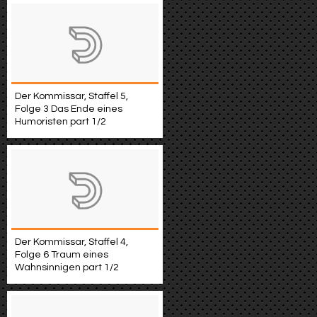
Der Kommissar, Staffel 5,
Folge 3 Das Ende eines
Humoristen part 1/2
Der Kommissar, Staffel 4,
Folge 6 Traum eines
Wahnsinnigen part 1/2