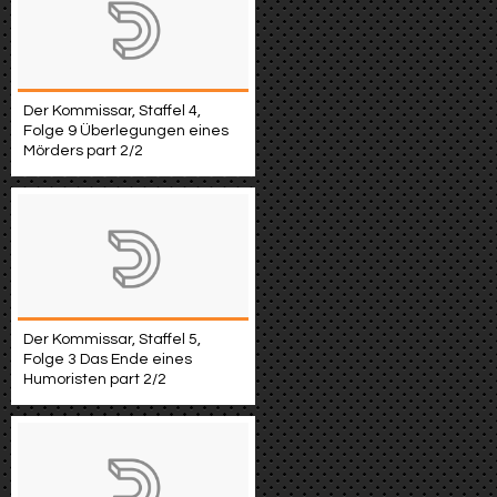
Der Kommissar, Staffel 4,
Folge 9 Überlegungen eines
Mörders part 2/2
Der Kommissar, Staffel 5,
Folge 3 Das Ende eines
Humoristen part 2/2