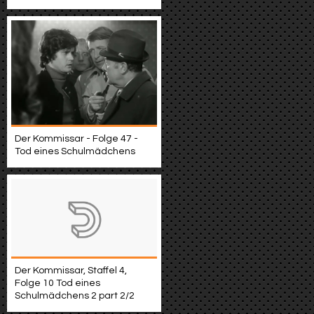
Der Kommissar - Folge 47 -
Tod eines Schulmädchens
Der Kommissar, Staffel 4,
Folge 10 Tod eines
Schulmädchens 2 part 2/2