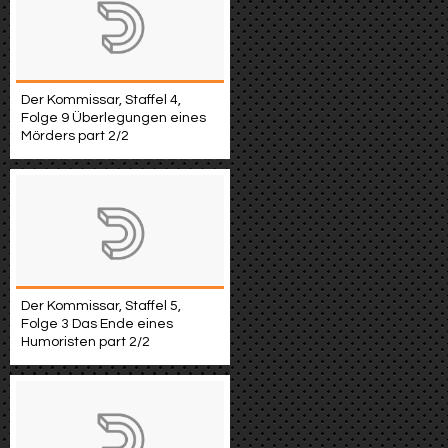
Der Kommissar, Staffel 4,
Folge 9 Überlegungen eines
Mörders part 2/2
Der Kommissar, Staffel 5,
Folge 3 Das Ende eines
Humoristen part 2/2