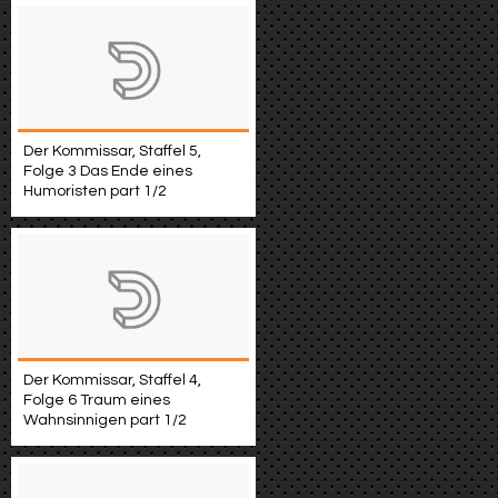
Der Kommissar, Staffel 5,
Folge 3 Das Ende eines
Humoristen part 1/2
Der Kommissar, Staffel 4,
Folge 6 Traum eines
Wahnsinnigen part 1/2