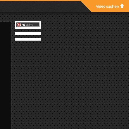
Video suchen