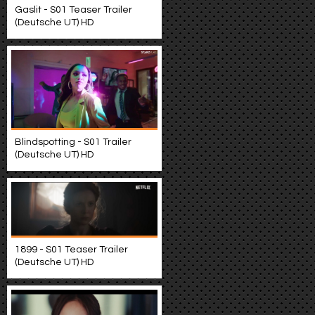
Gaslit - S01 Teaser Trailer
(Deutsche UT) HD
Blindspotting - S01 Trailer
(Deutsche UT) HD
1899 - S01 Teaser Trailer
(Deutsche UT) HD