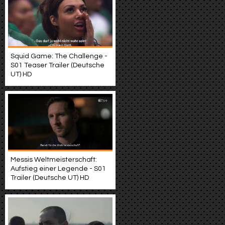
Squid Game: The Challenge -
S01 Teaser Trailer (Deutsche
UT) HD
Messis Weltmeisterschaft:
Aufstieg einer Legende - S01
Trailer (Deutsche UT) HD