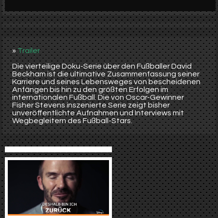
Werbung
Video suchen
»
Trailer
Die vierteilige Doku-Serie über den Fußballer David
Beckham ist die ultimative Zusammenfassung seiner
Karriere und seines Lebensweges von bescheidenen
Anfängen bis hin zu den größten Erfolgen im
internationalen Fußball. Die von Oscar-Gewinner
Fisher Stevens inszenierte Serie zeigt bisher
unveröffentlichte Aufnahmen und Interviews mit
Wegbegleitern des Fußball-Stars.