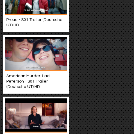
Proud - S01 Trailer (Deutsche
UT) HD
American Murder: Laci
Peterson - S01 Trailer
(Deutsche UT) HD