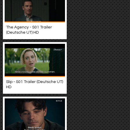
The Agency - S01 Trailer
(Deutsche UT) HD
Slip - S01 Trailer (Deutsche UT)
HD