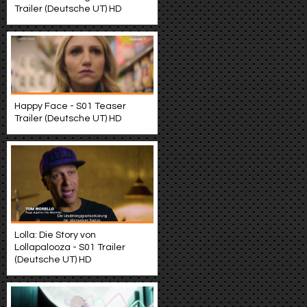
Trailer (Deutsche UT) HD
Happy Face - S01 Teaser
Trailer (Deutsche UT) HD
Lolla: Die Story von
Lollapalooza - S01 Trailer
(Deutsche UT) HD