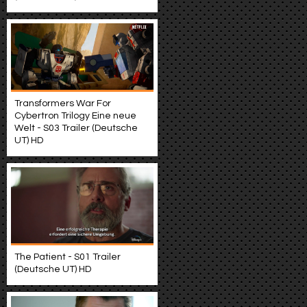
Transformers War For
Cybertron Trilogy Eine neue
Welt - S03 Trailer (Deutsche
UT) HD
The Patient - S01 Trailer
(Deutsche UT) HD