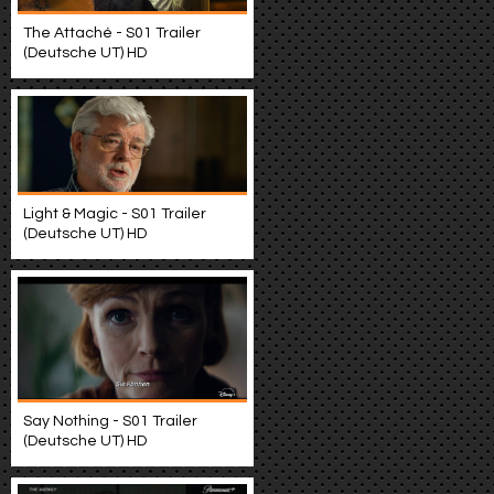
The Attaché - S01 Trailer
(Deutsche UT) HD
Light & Magic - S01 Trailer
(Deutsche UT) HD
Say Nothing - S01 Trailer
(Deutsche UT) HD