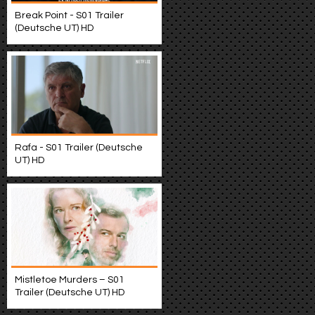
Break Point - S01 Trailer
(Deutsche UT) HD
Rafa - S01 Trailer (Deutsche
UT) HD
Mistletoe Murders – S01
Trailer (Deutsche UT) HD