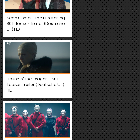
Sean Combs: The Reckoning -
S01 Teaser Trailer (Deutsche
UT) HD
House of the Dragon - S01
Teaser Trailer (Deutsche UT)
HD