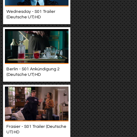
Wednesday - S01 Trailer
(Deutsche UT) HD
Berlin - S01 Ankündigung 2
(Deutsche UT) HD
Frasier - S01 Trailer (Deutsche
UT) HD