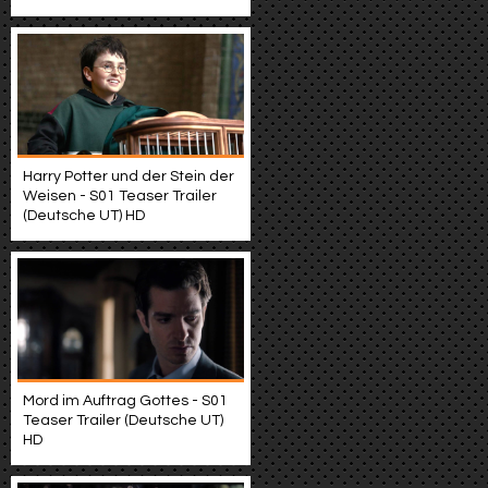
Harry Potter und der Stein der
Weisen - S01 Teaser Trailer
(Deutsche UT) HD
Mord im Auftrag Gottes - S01
Teaser Trailer (Deutsche UT)
HD