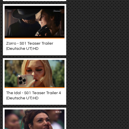
Zorro - S01 Teaser Trailer
(Deutsche UT) HD
The Idol - S01 Teaser Trailer 4
(Deutsche UT) HD