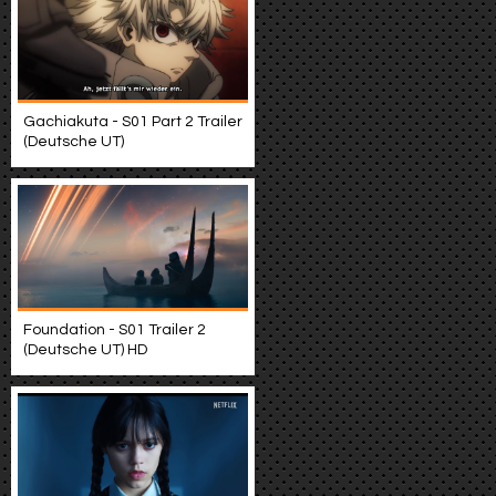
Gachiakuta - S01 Part 2 Trailer
(Deutsche UT)
Foundation - S01 Trailer 2
(Deutsche UT) HD