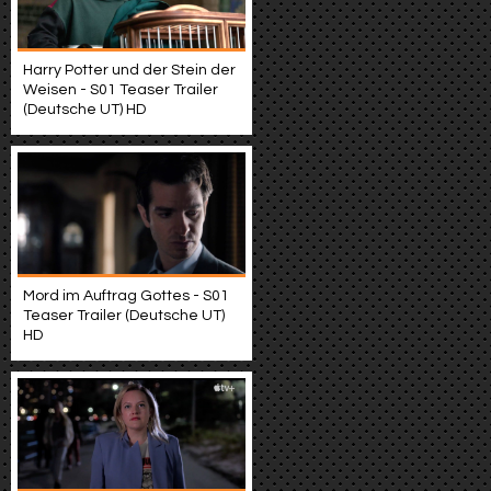
Harry Potter und der Stein der
Weisen - S01 Teaser Trailer
(Deutsche UT) HD
Mord im Auftrag Gottes - S01
Teaser Trailer (Deutsche UT)
HD