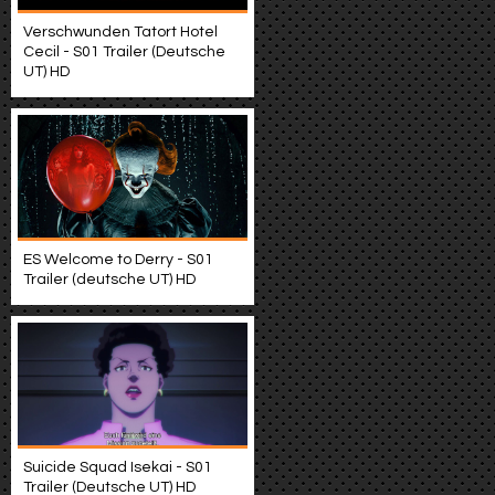
Verschwunden Tatort Hotel
Cecil - S01 Trailer (Deutsche
UT) HD
ES Welcome to Derry - S01
Trailer (deutsche UT) HD
Suicide Squad Isekai - S01
Trailer (Deutsche UT) HD