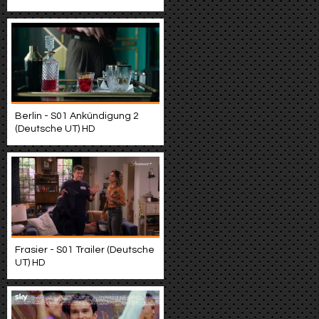
Berlin - S01 Ankündigung 2
(Deutsche UT) HD
Frasier - S01 Trailer (Deutsche
UT) HD