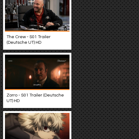
The Crew - S01 Trailer
(Deutsche UT) HD
Zorro - S01 Trailer (Deutsche
UT) HD