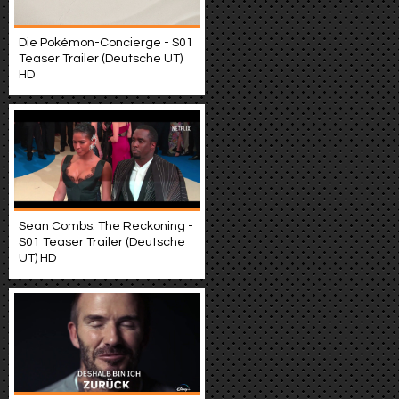
Die Pokémon-Concierge - S01
Teaser Trailer (Deutsche UT)
HD
Sean Combs: The Reckoning -
S01 Teaser Trailer (Deutsche
UT) HD