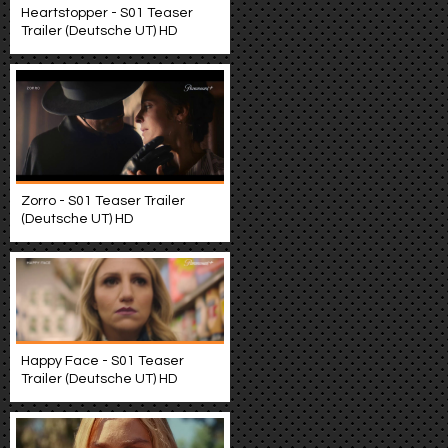
Heartstopper - S01 Teaser
Trailer (Deutsche UT) HD
Zorro - S01 Teaser Trailer
(Deutsche UT) HD
Happy Face - S01 Teaser
Trailer (Deutsche UT) HD