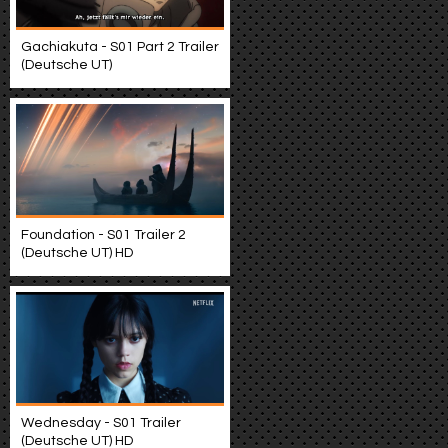
Gachiakuta - S01 Part 2 Trailer
(Deutsche UT)
Foundation - S01 Trailer 2
(Deutsche UT) HD
Wednesday - S01 Trailer
(Deutsche UT) HD