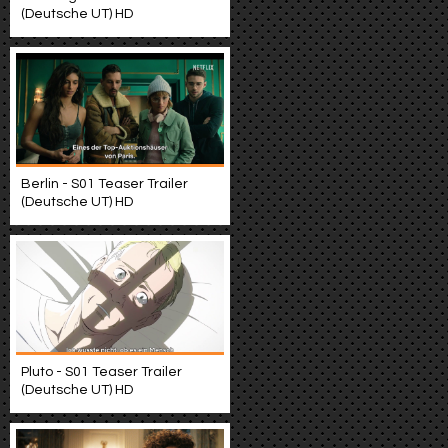
(Deutsche UT) HD
Berlin - S01 Teaser Trailer
(Deutsche UT) HD
Pluto - S01 Teaser Trailer
(Deutsche UT) HD