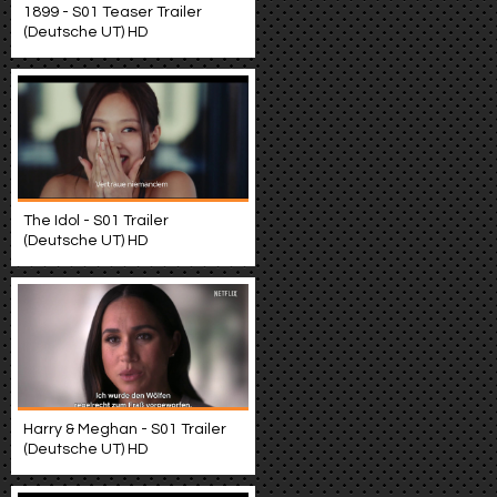
1899 - S01 Teaser Trailer
(Deutsche UT) HD
The Idol - S01 Trailer
(Deutsche UT) HD
Harry & Meghan - S01 Trailer
(Deutsche UT) HD