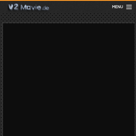
MENU
meist gesehen
neuste
kategorien
Menu
mit facebook anmelden
Informationen