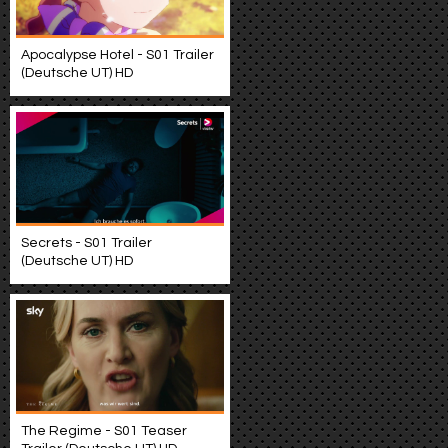
Apocalypse Hotel - S01 Trailer
(Deutsche UT) HD
Secrets - S01 Trailer
(Deutsche UT) HD
The Regime - S01 Teaser