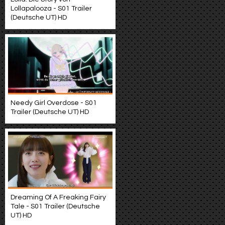
Lollapalooza - S01 Trailer
(Deutsche UT) HD
Needy Girl Overdose - S01
Trailer (Deutsche UT) HD
Dreaming Of A Freaking Fairy
Tale - S01 Trailer (Deutsche
UT) HD