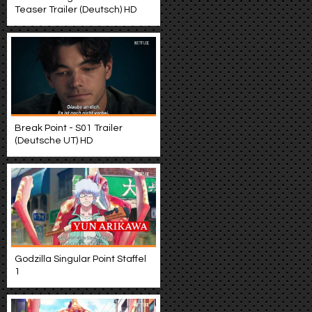
Teaser Trailer (Deutsch) HD
Break Point - S01 Trailer
(Deutsche UT) HD
Godzilla Singular Point Staffel
1