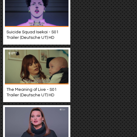
Suicide Squad Isekai - S01
Trailer (Deutsche UT) HD
The Meaning of Live - S01
Trailer (Deutsche UT) HD