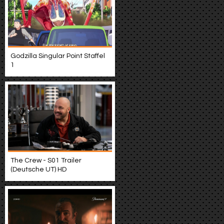
Godzilla Singular Point Staffel
1
The Crew - S01 Trailer
(Deutsche UT) HD