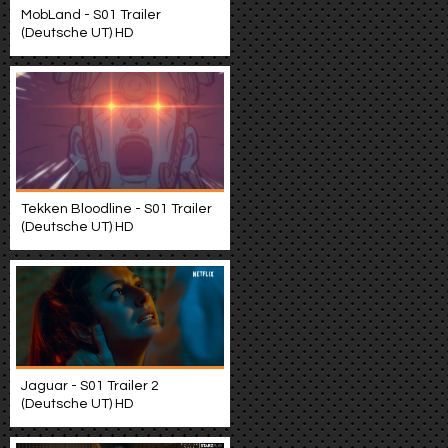
MobLand - S01 Trailer
(Deutsche UT) HD
Tekken Bloodline - S01 Trailer
(Deutsche UT) HD
Jaguar - S01 Trailer 2
(Deutsche UT) HD