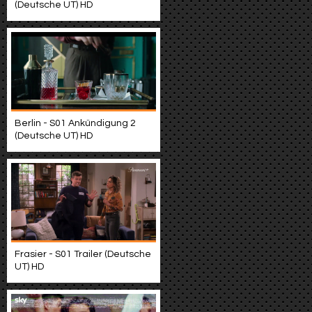
(Deutsche UT) HD
Berlin - S01 Ankündigung 2
(Deutsche UT) HD
Frasier - S01 Trailer (Deutsche
UT) HD