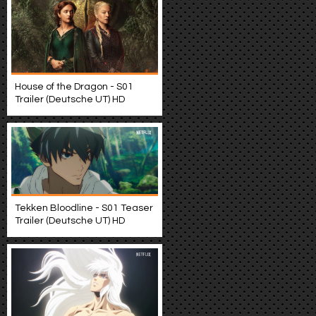
House of the Dragon - S01
Trailer (Deutsche UT) HD
Tekken Bloodline - S01 Teaser
Trailer (Deutsche UT) HD