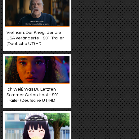
Vietnam: Der Krieg, der die
USA veränderte - S01 Trailer
(Deutsche UT) HD
Ich Weiß Was Du Letzten
Sommer Getan Hast - S01
Trailer (Deutsche UT) HD