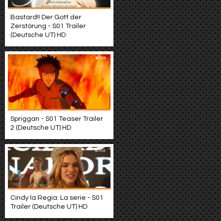
Bastard!! Der Gott der
Zerstörung - S01 Trailer
(Deutsche UT) HD
Spriggan - S01 Teaser Trailer
2 (Deutsche UT) HD
Cindy la Regia: La serie - S01
Trailer (Deutsche UT) HD