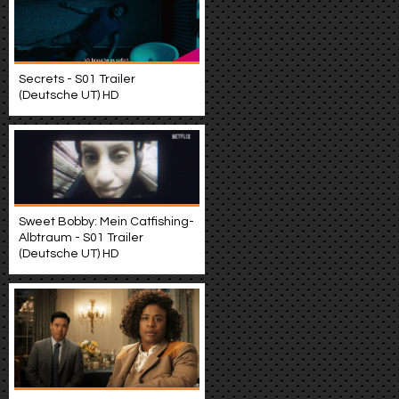
Secrets - S01 Trailer
(Deutsche UT) HD
Sweet Bobby: Mein Catfishing-
Albtraum - S01 Trailer
(Deutsche UT) HD