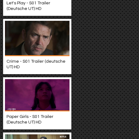
Let's Play - S01 Trailer
(Deutsche UT) HD
Crime - S01 Trailer (deutsche
UT) HD
Paper Girls - S01 Trailer
(Deutsche UT) HD