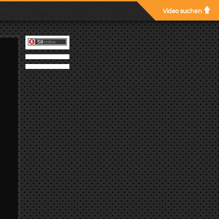
Video suchen