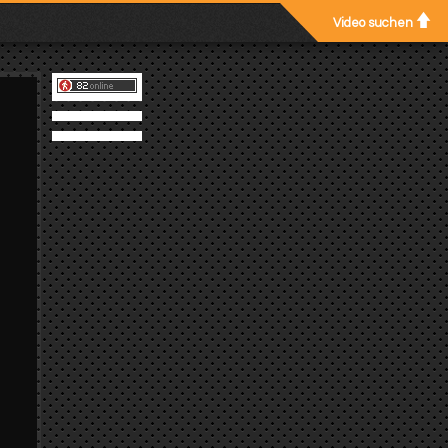
Video suchen