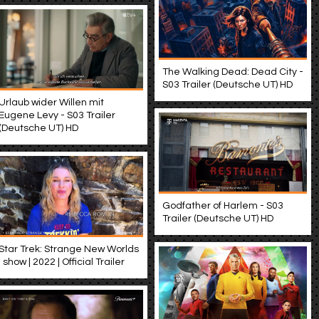
The Walking Dead: Dead City -
S03 Trailer (Deutsche UT) HD
Urlaub wider Willen mit
Eugene Levy - S03 Trailer
(Deutsche UT) HD
Godfather of Harlem - S03
Trailer (Deutsche UT) HD
Star Trek: Strange New Worlds
| show | 2022 | Official Trailer