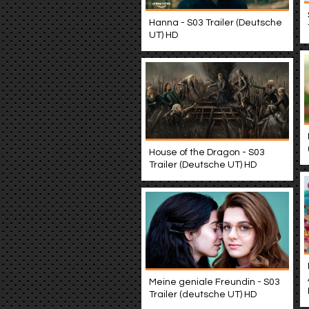
Hanna - S03 Trailer (Deutsche
UT) HD
House of the Dragon - S03
Trailer (Deutsche UT) HD
Meine geniale Freundin - S03
Trailer (deutsche UT) HD