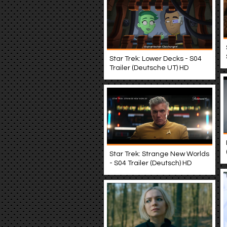
Star Trek: Lower Decks - S04
Trailer (Deutsche UT) HD
Star Trek: Strange New Worlds
- S04 Trailer (Deutsch) HD