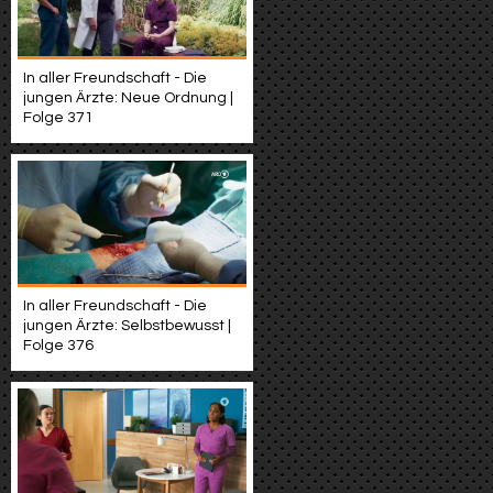
In aller Freundschaft - Die
jungen Ärzte: Neue Ordnung |
Folge 371
In aller Freundschaft - Die
jungen Ärzte: Selbstbewusst |
Folge 376