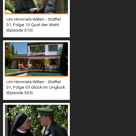
Um Himmels Willen - Staffel
01, Folge 10 Qual der Wahl
(Episode 010)
Um Himmels Willen - Staffel
01, Folge 03 Glück im Unglück
(Episode 003)