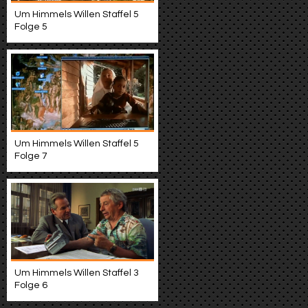
Um Himmels Willen Staffel 5
Folge 5
Um Himmels Willen Staffel 5
Folge 7
Um Himmels Willen Staffel 3
Folge 6