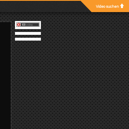
Video suchen