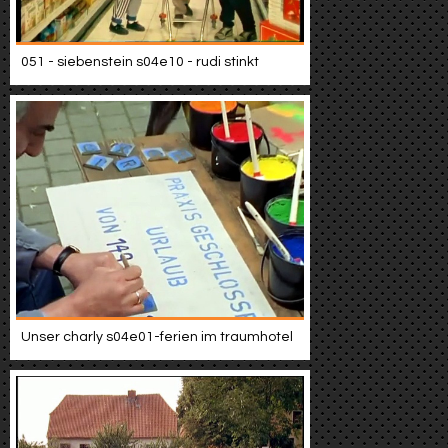
051 - siebenstein s04e10 - rudi stinkt
Unser charly s04e01-ferien im traumhotel