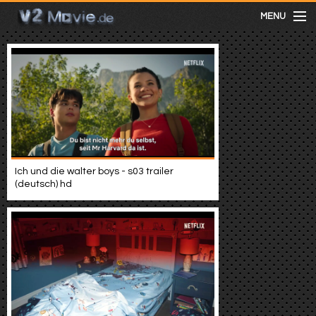
MENU
meist gesehen
neuste
kategorien
Ich und die walter boys - s03 trailer
(deutsch) hd
Menu
mit facebook anmelden
Informationen