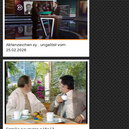
Aktenzeichen xy... ungelöst vom
25.02.2026