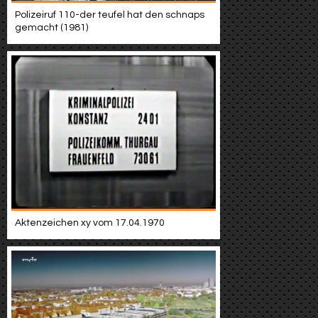
Polizeiruf 110-der teufel hat den schnaps
gemacht (1981)
Aktenzeichen xy vom 17.04.1970