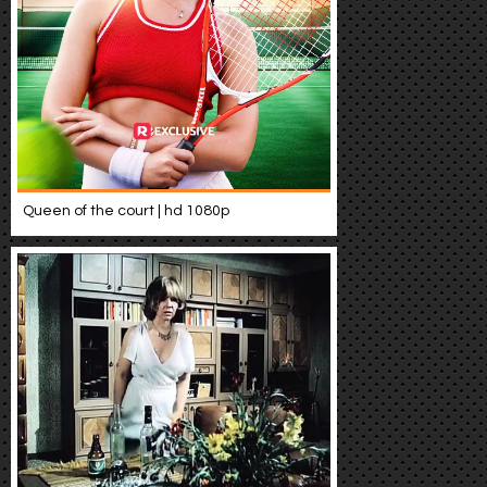
Queen of the court | hd 1080p