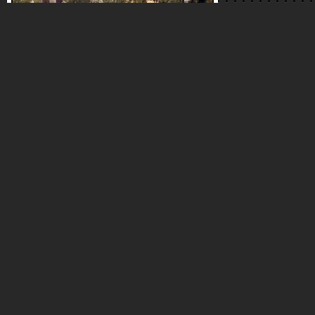
Hallo robbie! s02e10-start ins leben
Aktenzeichen xy vom 18.07.1969