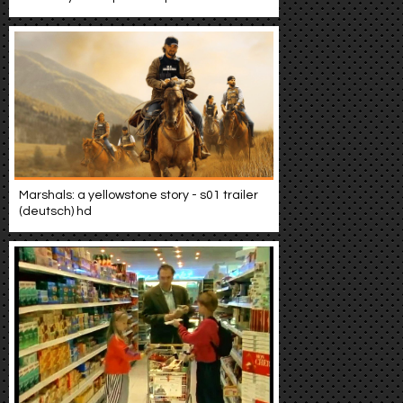
Marshals: a yellowstone story - s01 trailer
(deutsch) hd