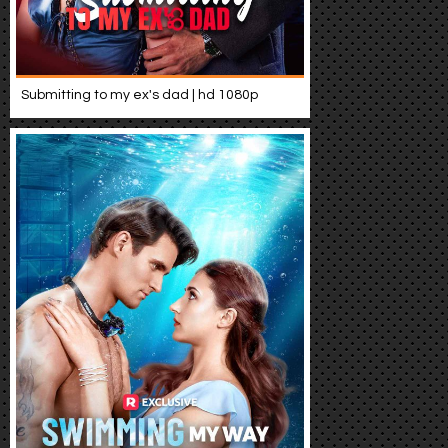
Submitting to my ex's dad | hd 1080p