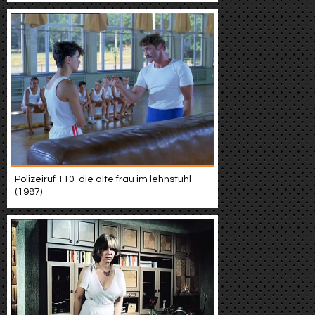
Polizeiruf 110-die alte frau im lehnstuhl
(1987)