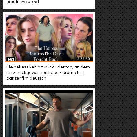
(deutsche ut) hd
Die heiress kehrt zurück - der tag, an dem
ich zurückgewonnen habe - drama full |
ganzer film deutsch