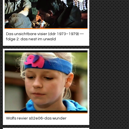
Das unsichtbare visier (ddr 1973–1979) —
folge 2: das nest im urwald
Wolfs revier s02e06-das wunder