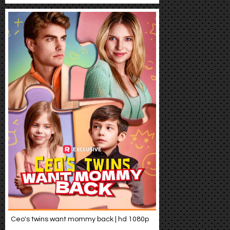
Ceo's twins want mommy back | hd 1080p