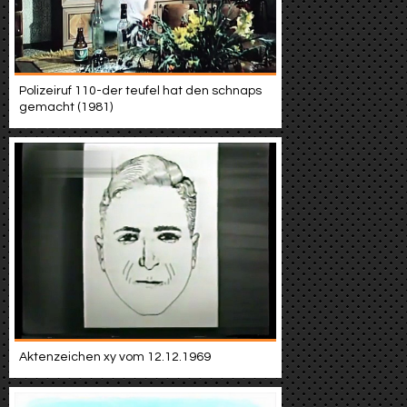
Polizeiruf 110-der teufel hat den schnaps
gemacht (1981)
Aktenzeichen xy vom 12.12.1969