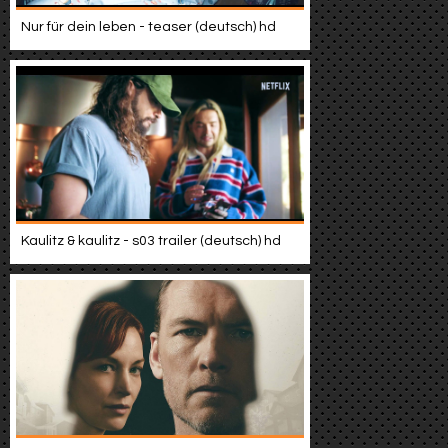
Werbung
Nur für dein leben - teaser (deutsch) hd
Video suchen
Kaulitz & kaulitz - s03 trailer (deutsch) hd