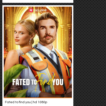
Fated to find you | hd 1080p