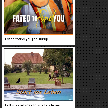
Fated to find you | hd 1080p
Hallo robbie! s02e10-start ins leben