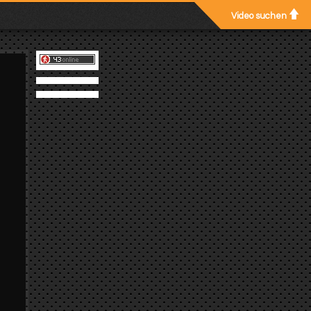
Video suchen