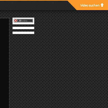
Video suchen