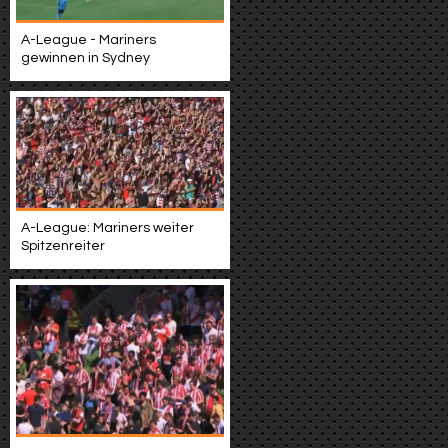
A-League - Mariners
gewinnen in Sydney
A-League: Mariners weiter
Spitzenreiter