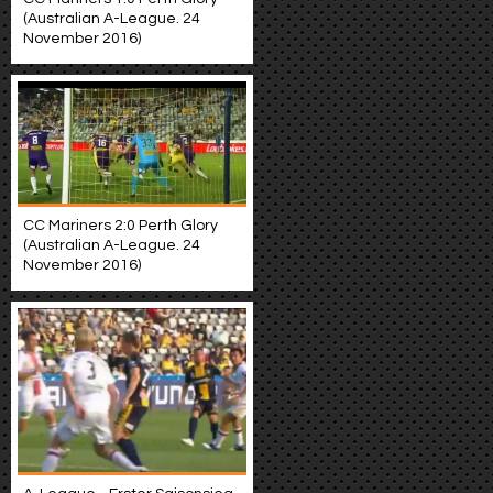
(Australian A-League. 24
November 2016)
CC Mariners 2:0 Perth Glory
(Australian A-League. 24
November 2016)