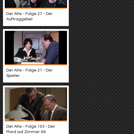
Der Alte - Folge 27 - Der
Auftraggeber
Der Alte - Folge 21 - Der
Spieler
Der Alte - Folge 103 - Der
Mord auf Zimmer 49