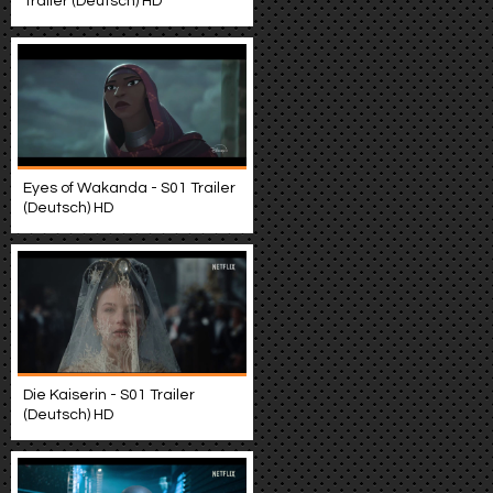
Trailer (Deutsch) HD
Eyes of Wakanda - S01 Trailer
(Deutsch) HD
Die Kaiserin - S01 Trailer
(Deutsch) HD