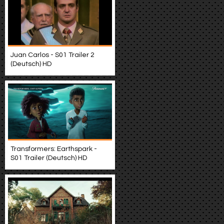
Juan Carlos - S01 Trailer 2
(Deutsch) HD
Transformers: Earthspark -
S01 Trailer (Deutsch) HD