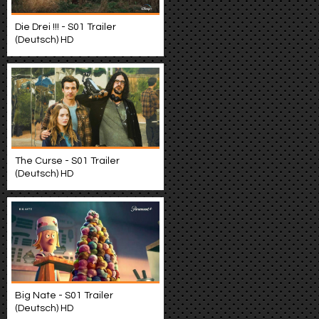
Die Drei !!! - S01 Trailer
(Deutsch) HD
The Curse - S01 Trailer
(Deutsch) HD
Big Nate - S01 Trailer
(Deutsch) HD