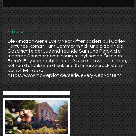
Werbung
Video suchen
»
Trailer
Die Amazon-Serie Every Year After basiert auf Carley
Fortunes Roman Fünf Sommer mit dir und erzählt die
Geschichte der Jugendfreunde Sam und Percy, die
mehrere Sommer gemeinsam im idyllischen Örtchen
Barry's Bay verbracht haben. Als sie sich wiedersehen,
kehren Gefühle von Glück und Schmerz zurück.<br />
<br />Mehr dazu:
https://www.moviepilot.de/serie/every-year-after?