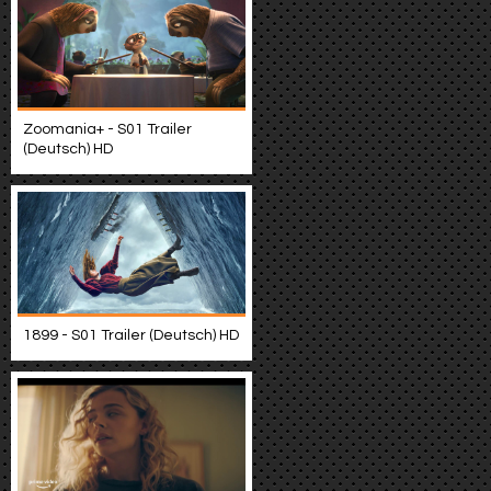
Zoomania+ - S01 Trailer
(Deutsch) HD
1899 - S01 Trailer (Deutsch) HD