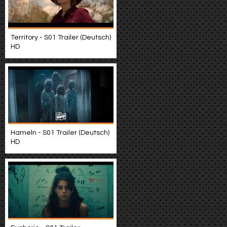
Territory - S01 Trailer (Deutsch)
HD
Hameln - S01 Trailer (Deutsch)
HD