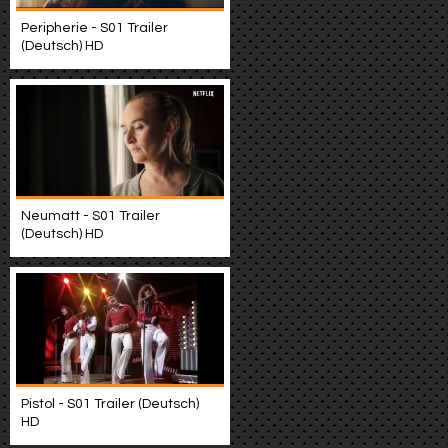
Peripherie - S01 Trailer
(Deutsch) HD
Neumatt - S01 Trailer
(Deutsch) HD
Pistol - S01 Trailer (Deutsch)
HD