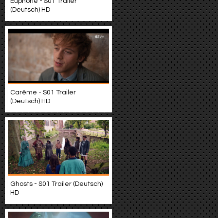
Euphorie - S01 Trailer
(Deutsch) HD
Carême - S01 Trailer
(Deutsch) HD
Ghosts - S01 Trailer (Deutsch)
HD