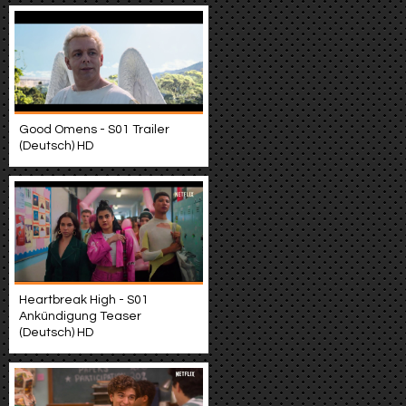
Good Omens - S01 Trailer
(Deutsch) HD
Heartbreak High - S01
Ankündigung Teaser
(Deutsch) HD