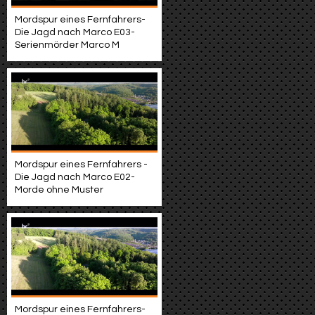
Mordspur eines Fernfahrers-
Die Jagd nach Marco E03-
Serienmörder Marco M
Mordspur eines Fernfahrers -
Die Jagd nach Marco E02-
Morde ohne Muster
Mordspur eines Fernfahrers-