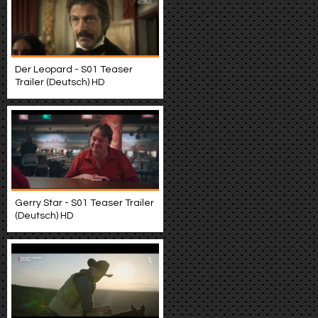
Der Leopard - S01 Teaser
Trailer (Deutsch) HD
Gerry Star - S01 Teaser Trailer
(Deutsch) HD