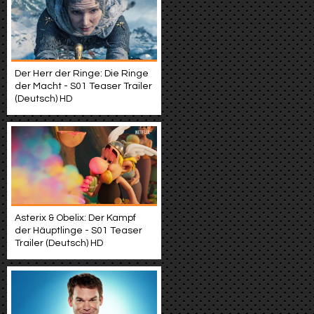
Der Herr der Ringe: Die Ringe
der Macht - S01 Teaser Trailer
(Deutsch) HD
Asterix & Obelix: Der Kampf
der Häuptlinge - S01 Teaser
Trailer (Deutsch) HD