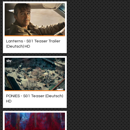
Lanterns - S01 Teaser Trailer
(Deutsch) HD
PONIES - S01 Teaser (Deutsch)
HD