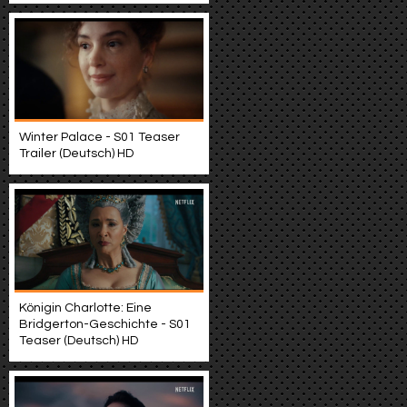
Winter Palace - S01 Teaser
Trailer (Deutsch) HD
Königin Charlotte: Eine
Bridgerton-Geschichte - S01
Teaser (Deutsch) HD