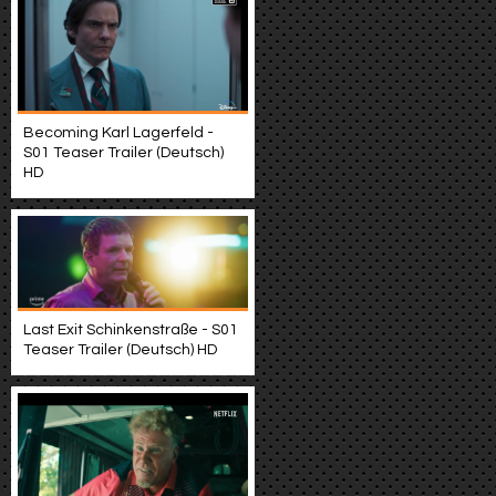
Becoming Karl Lagerfeld -
S01 Teaser Trailer (Deutsch)
HD
Last Exit Schinkenstraße - S01
Teaser Trailer (Deutsch) HD