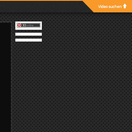
Video suchen