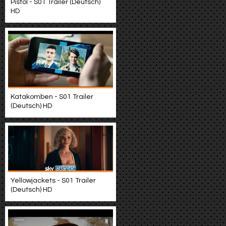
Pistol - S01 Trailer (Deutsch)
HD
Katakomben - S01 Trailer
(Deutsch) HD
Yellowjackets - S01 Trailer
(Deutsch) HD