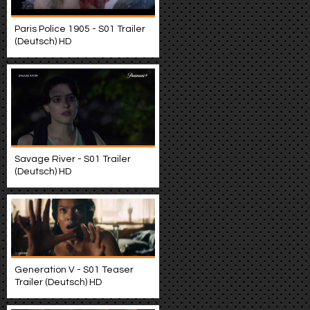
Paris Police 1905 - S01 Trailer
(Deutsch) HD
Savage River - S01 Trailer
(Deutsch) HD
Generation V - S01 Teaser
Trailer (Deutsch) HD