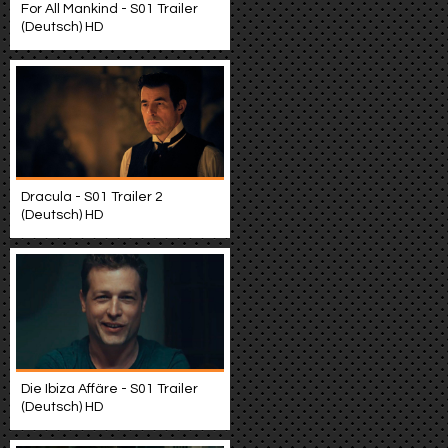
For All Mankind - S01 Trailer
(Deutsch) HD
Dracula - S01 Trailer 2
(Deutsch) HD
Die Ibiza Affäre - S01 Trailer
(Deutsch) HD