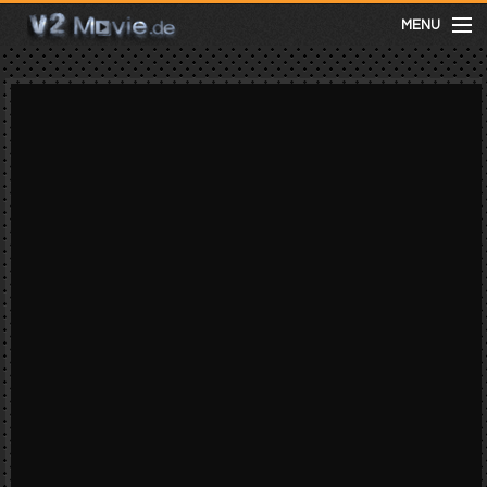
MENU
meist gesehen
neuste
kategorien
Menu
mit facebook anmelden
Informationen