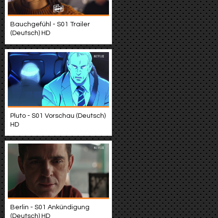
Bauchgefühl - S01 Trailer
(Deutsch) HD
Pluto - S01 Vorschau (Deutsch)
HD
Berlin - S01 Ankündigung
(Deutsch) HD