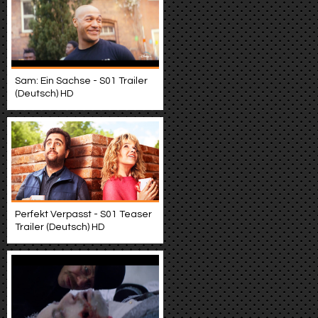
Sam: Ein Sachse - S01 Trailer
(Deutsch) HD
Perfekt Verpasst - S01 Teaser
Trailer (Deutsch) HD