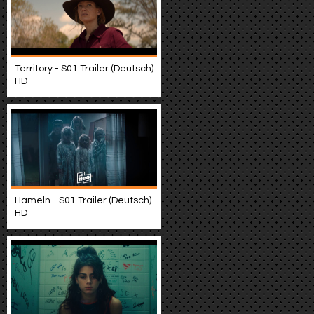
Territory - S01 Trailer (Deutsch)
HD
Hameln - S01 Trailer (Deutsch)
HD