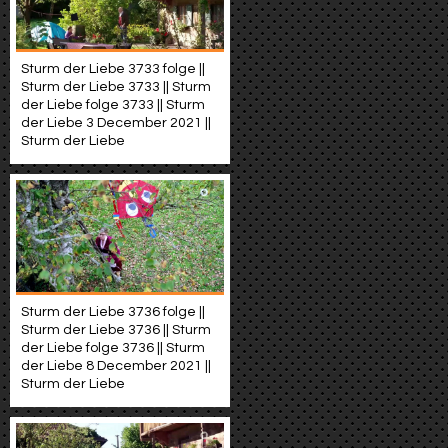
Sturm der Liebe 3733 folge ||
Sturm der Liebe 3733 || Sturm
der Liebe folge 3733 || Sturm
der Liebe 3 December 2021 ||
Sturm der Liebe
Sturm der Liebe 3736 folge ||
Sturm der Liebe 3736 || Sturm
der Liebe folge 3736 || Sturm
der Liebe 8 December 2021 ||
Sturm der Liebe