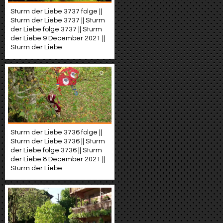
Sturm der Liebe 3737 folge ||
Sturm der Liebe 3737 || Sturm
der Liebe folge 3737 || Sturm
der Liebe 9 December 2021 ||
Sturm der Liebe
Sturm der Liebe 3736 folge ||
Sturm der Liebe 3736 || Sturm
der Liebe folge 3736 || Sturm
der Liebe 8 December 2021 ||
Sturm der Liebe