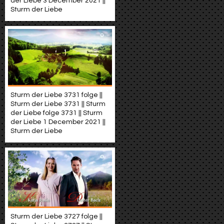
der Liebe 3 December 2021 ||
Sturm der Liebe
Sturm der Liebe 3731 folge ||
Sturm der Liebe 3731 || Sturm
der Liebe folge 3731 || Sturm
der Liebe 1 December 2021 ||
Sturm der Liebe
Sturm der Liebe 3727 folge ||