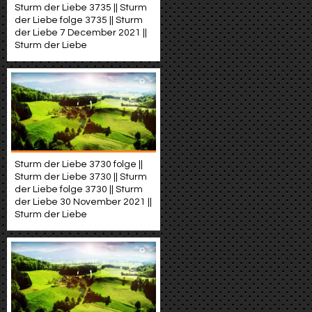
Sturm der Liebe 3735 || Sturm
der Liebe folge 3735 || Sturm
der Liebe 7 December 2021 ||
Sturm der Liebe
Sturm der Liebe 3730 folge ||
Sturm der Liebe 3730 || Sturm
der Liebe folge 3730 || Sturm
der Liebe 30 November 2021 ||
Sturm der Liebe