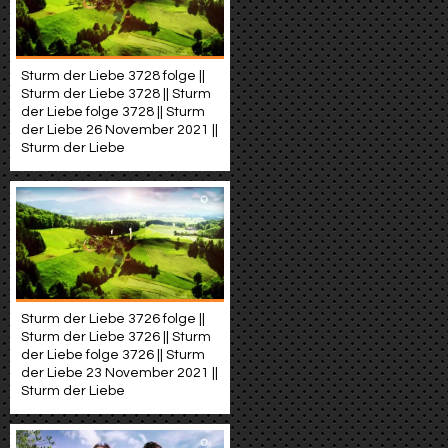
Sturm der Liebe 3728 folge ||
Sturm der Liebe 3728 || Sturm
der Liebe folge 3728 || Sturm
der Liebe 26 November 2021 ||
Sturm der Liebe
Sturm der Liebe 3726 folge ||
Sturm der Liebe 3726 || Sturm
der Liebe folge 3726 || Sturm
der Liebe 23 November 2021 ||
Sturm der Liebe