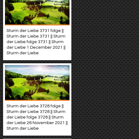
Sturm der Liebe 3731 folge ||
Sturm der Liebe 3731 || Sturm
der Liebe folge 3731 || Sturm
der Liebe 1 December 2021 ||
Sturm der Liebe
Sturm der Liebe 3728 folge ||
Sturm der Liebe 3728 || Sturm
der Liebe folge 3728 || Sturm
der Liebe 26 November 2021 ||
Sturm der Liebe