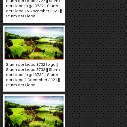
Sturm der Liebe 3727 || Sturm
der Liebe folge 3727 || Sturm
der Liebe 25 November 2021 ||
Sturm der Liebe
Sturm der Liebe 3732 folge ||
Sturm der Liebe 3732 || Sturm
der Liebe folge 3732 || Sturm
der Liebe 2 December 2021 ||
Sturm der Liebe