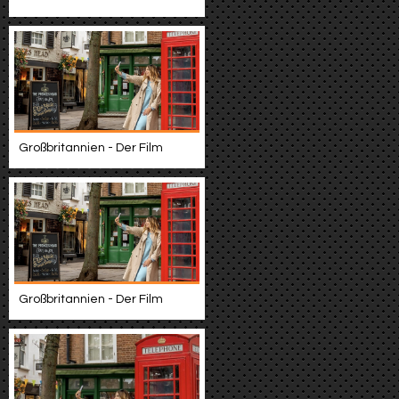
Großbritannien - Der Film
Großbritannien - Der Film