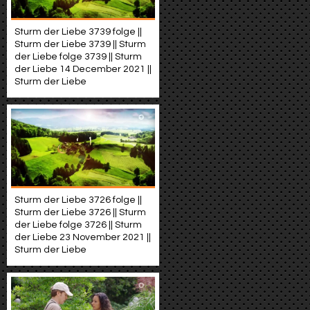
Sturm der Liebe 3739 folge ||
Sturm der Liebe 3739 || Sturm
der Liebe folge 3739 || Sturm
der Liebe 14 December 2021 ||
Sturm der Liebe
Sturm der Liebe 3726 folge ||
Sturm der Liebe 3726 || Sturm
der Liebe folge 3726 || Sturm
der Liebe 23 November 2021 ||
Sturm der Liebe