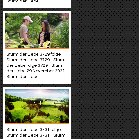
Sturm der Liebe
Sturm der Liebe 3729 folge ||
Sturm der Liebe 3729 || Sturm
der Liebe folge 3729 || Sturm
der Liebe 29 November 2021 ||
Sturm der Liebe
Sturm der Liebe 3731 folge ||
Sturm der Liebe 3731 || Sturm