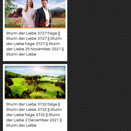
Sturm der Liebe 3727 folge ||
Sturm der Liebe 3727 || Sturm
der Liebe folge 3727 || Sturm
der Liebe 25 November 2021 ||
Sturm der Liebe
Sturm der Liebe 3732 folge ||
Sturm der Liebe 3732 || Sturm
der Liebe folge 3732 || Sturm
der Liebe 2 December 2021 ||
Sturm der Liebe