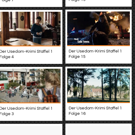
Der Usedom-Krimi Staffel 1
Der Usedom-Krimi Staffel 1
Folge 15
Folge 4
Der Usedom-Krimi Staffel 1
Der Usedom-Krimi Staffel 1
Folge 16
Folge 3