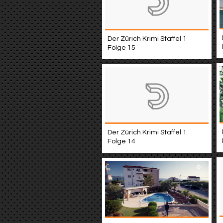
Der Zürich Krimi Staffel 1
Folge 15
Der Zürich Krimi Staffel 1
Folge 14