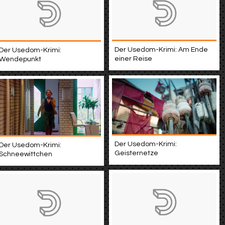
Der Usedom-Krimi: Am Ende
Der Usedom-Krimi:
einer Reise
Wendepunkt
Der Usedom-Krimi:
Der Usedom-Krimi:
Geisternetze
Schneewittchen