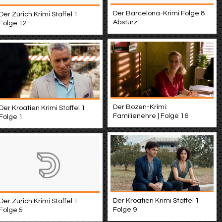
Der Barcelona-Krimi Folge 8
Der Zürich Krimi Staffel 1
Absturz
Folge 12
Der Bozen-Krimi:
Der Kroatien Krimi Staffel 1
Familienehre | Folge 16
Folge 1
Der Kroatien Krimi Staffel 1
Der Zürich Krimi Staffel 1
Folge 9
Folge 5