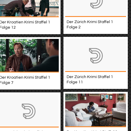
Der Zürich Krimi Staffel 1
Der Kroatien Krimi Staffel 1
Folge 2
Folge 12
Der Zürich Krimi Staffel 1
Der Kroatien Krimi Staffel 1
Folge 11
Folge 7