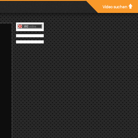
Video suchen