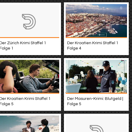
Der Kroatien Krimi Staffel 1
Der Zürich Krimi Staffel 1
Folge 4
Folge 1
Der Masuren-Krimi: Blutgeld |
Der Kroatien Krimi Staffel 1
Folge 5
Folge 5