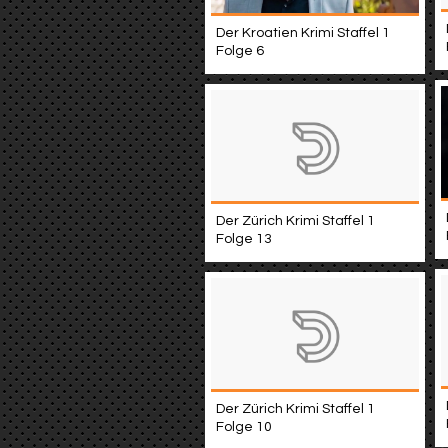
Der Kroatien Krimi Staffel 1
Folge 6
Der Zürich Krimi Staffel 1
Folge 13
Der Zürich Krimi Staffel 1
Folge 10