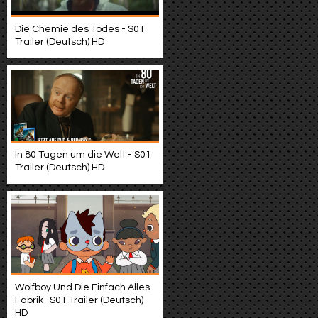
Die Chemie des Todes - S01
Trailer (Deutsch) HD
In 80 Tagen um die Welt - S01
Trailer (Deutsch) HD
Wolfboy Und Die Einfach Alles
Fabrik -S01 Trailer (Deutsch)
HD