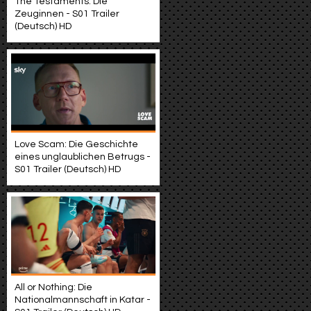
The Testaments: Die
Zeuginnen - S01 Trailer
(Deutsch) HD
Love Scam: Die Geschichte
eines unglaublichen Betrugs -
S01 Trailer (Deutsch) HD
All or Nothing: Die
Nationalmannschaft in Katar -