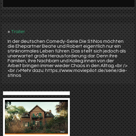
Werbung
Video suchen
»
Trailer
In der deutschen Comedy-Serie Die StiNos möchten
die Ehepartner Beate und Robert eigentlich nur ein
stinknormales Leben führen. Das stellt sich jedoch als
unerwartet große Herausforderung dar. Denn ihre
Familien, ihre Nachbarn und Kolleg:innen von der
Arbeit bringen immer wieder Chaos in den Alltag.<br />
<br />Mehr dazu: https://www.moviepilot.de/serie/die-
stinos