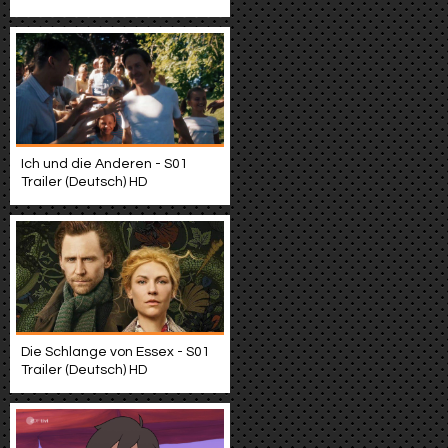
Ich und die Anderen - S01
Trailer (Deutsch) HD
Die Schlange von Essex - S01
Trailer (Deutsch) HD