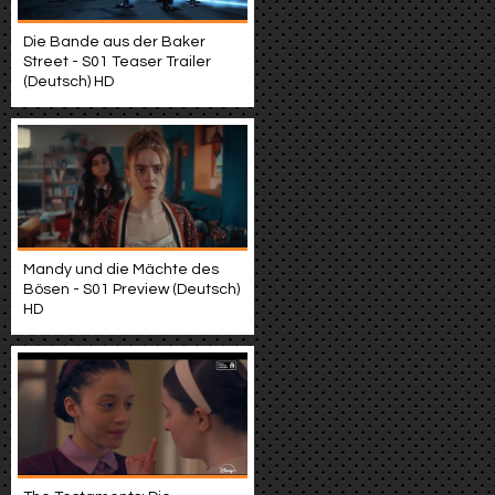
Die Bande aus der Baker
Street - S01 Teaser Trailer
(Deutsch) HD
Mandy und die Mächte des
Bösen - S01 Preview (Deutsch)
HD