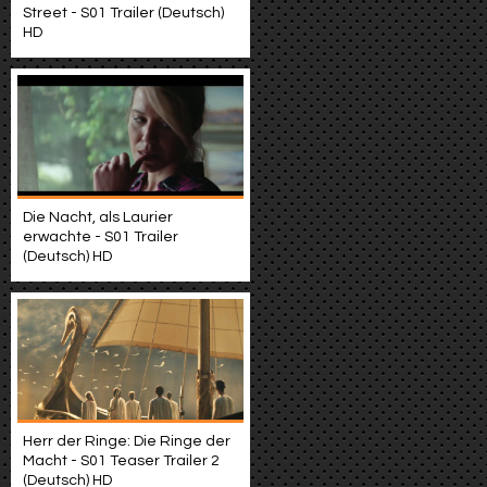
Street - S01 Trailer (Deutsch)
HD
Die Nacht, als Laurier
erwachte - S01 Trailer
(Deutsch) HD
Herr der Ringe: Die Ringe der
Macht - S01 Teaser Trailer 2
(Deutsch) HD