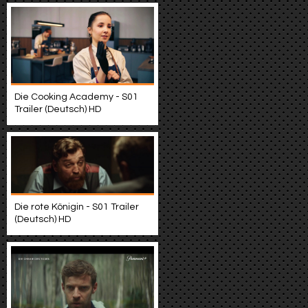
Die Cooking Academy - S01
Trailer (Deutsch) HD
Die rote Königin - S01 Trailer
(Deutsch) HD