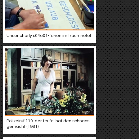
Unser charly s04e01-ferien im traumhotel
Polizeiruf 110-der teufel hat den schnaps
gemacht (1981)