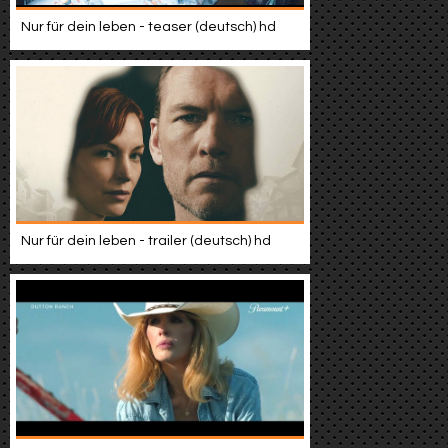
Werbung
Nur für dein leben - teaser (deutsch) hd
Video suchen
Nur für dein leben - trailer (deutsch) hd