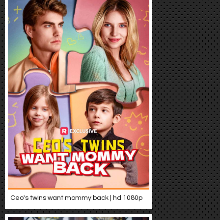
Ceo's twins want mommy back | hd 1080p