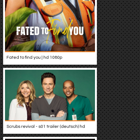
Fated to find you | hd 1080p
Scrubs revival - s01 trailer (deutsch) hd