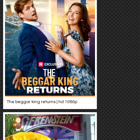
The beggar king returns | hd 1080p