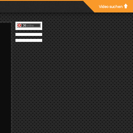
Video suchen