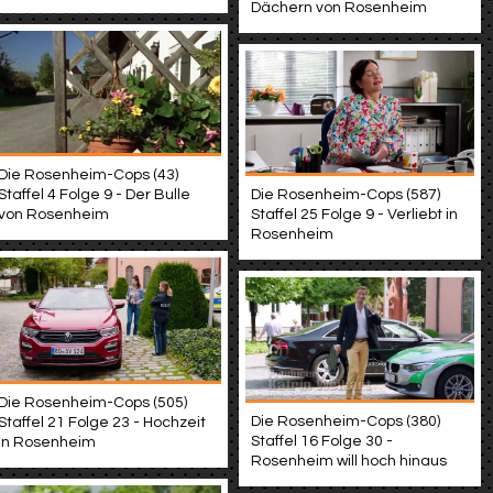
Dächern von Rosenheim
Die Rosenheim-Cops (43)
Staffel 4 Folge 9 - Der Bulle
Die Rosenheim-Cops (587)
von Rosenheim
Staffel 25 Folge 9 - Verliebt in
Rosenheim
Die Rosenheim-Cops (505)
Die Rosenheim-Cops (380)
Staffel 21 Folge 23 - Hochzeit
Staffel 16 Folge 30 -
in Rosenheim
Rosenheim will hoch hinaus