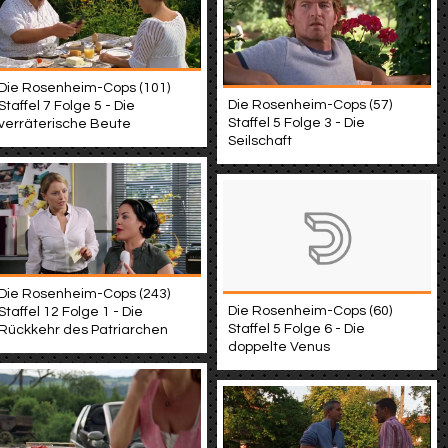
Die Rosenheim-Cops (101)
Die Rosenheim-Cops (57)
Staffel 7 Folge 5 - Die
Staffel 5 Folge 3 - Die
verräterische Beute
Seilschaft
Die Rosenheim-Cops (243)
Die Rosenheim-Cops (60)
Staffel 12 Folge 1 - Die
Staffel 5 Folge 6 - Die
Rückkehr des Patriarchen
doppelte Venus