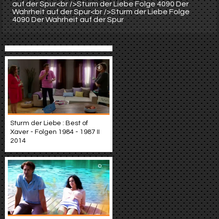
auf der Spur<br />Sturm der Liebe Folge 4090 Der
Wahrheit auf der Spur<br />Sturm der Liebe Folge
4090 Der Wahrheit auf der Spur
Sturm der Liebe : Best of
Xaver - Folgen 1984 - 1987 II
2014