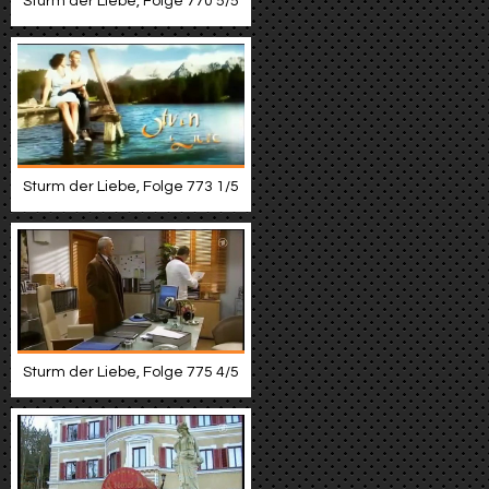
Sturm der Liebe, Folge 770 5/5
Sturm der Liebe, Folge 773 1/5
Sturm der Liebe, Folge 775 4/5