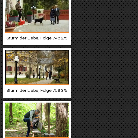
Sturm der Liebe, Folge 748 2/5
Sturm der Liebe, Folge 759 3/5