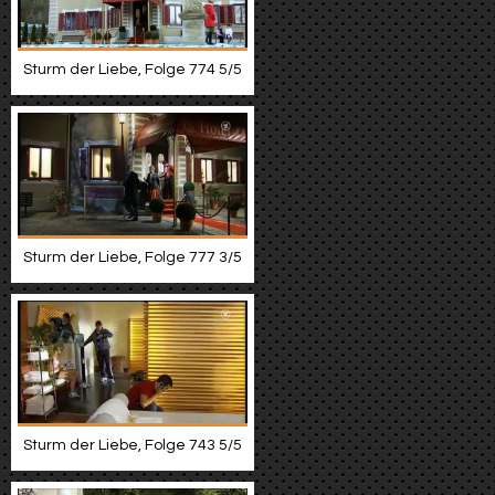
Sturm der Liebe, Folge 774 5/5
Sturm der Liebe, Folge 777 3/5
Sturm der Liebe, Folge 743 5/5