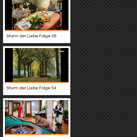
Sturm der Liebe Folge 28
Sturm der Liebe Folge 54