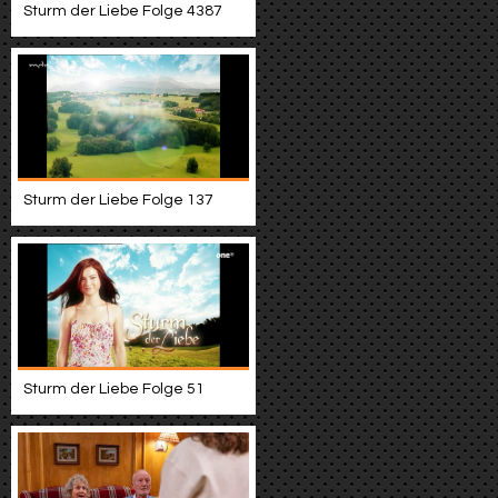
Sturm der Liebe Folge 4387
Sturm der Liebe Folge 137
Sturm der Liebe Folge 51