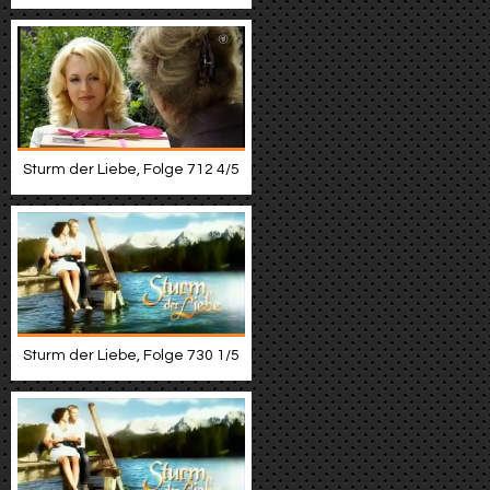
Sturm der Liebe, Folge 712 4/5
Sturm der Liebe, Folge 730 1/5