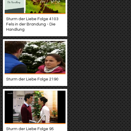
Sturm der Liebe Folge 4103
Fels in der Brandung - Die
Handlung
Sturm der Liebe Folge 2190
Sturm der Liebe Folge 95