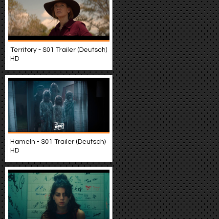
Territory - S01 Trailer (Deutsch)
HD
Hameln - S01 Trailer (Deutsch)
HD