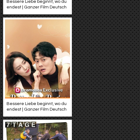
Bessere Liebe beginnt, wo du
endest | Ganzer Film Deutsch
Bessere Liebe beginnt, wo du
endest | Ganzer Film Deutsch