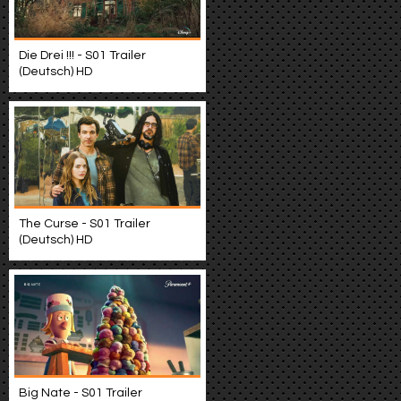
Die Drei !!! - S01 Trailer
(Deutsch) HD
The Curse - S01 Trailer
(Deutsch) HD
Big Nate - S01 Trailer