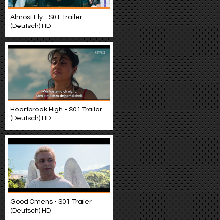
Almost Fly - S01 Trailer
(Deutsch) HD
Heartbreak High - S01 Trailer
(Deutsch) HD
Good Omens - S01 Trailer
(Deutsch) HD