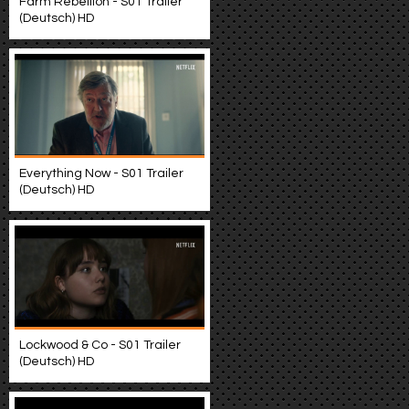
Farm Rebellion - S01 Trailer
(Deutsch) HD
Everything Now - S01 Trailer
(Deutsch) HD
Lockwood & Co - S01 Trailer
(Deutsch) HD