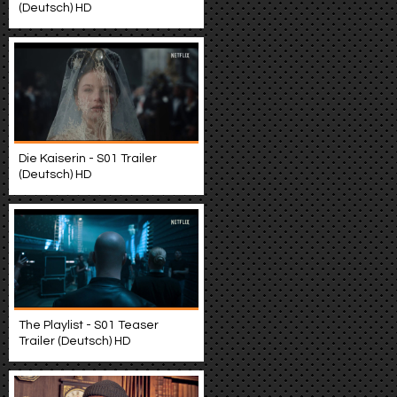
(Deutsch) HD
Die Kaiserin - S01 Trailer
(Deutsch) HD
The Playlist - S01 Teaser
Trailer (Deutsch) HD