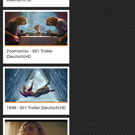
(Deutsch) HD
Zoomania+ - S01 Trailer
(Deutsch) HD
1899 - S01 Trailer (Deutsch) HD