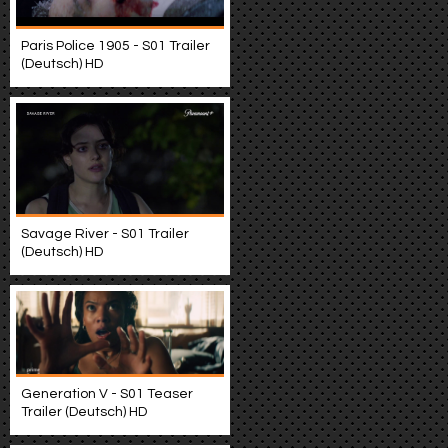
Paris Police 1905 - S01 Trailer
(Deutsch) HD
Savage River - S01 Trailer
(Deutsch) HD
Generation V - S01 Teaser
Trailer (Deutsch) HD