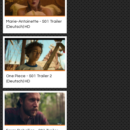
Marie-Antoinette - S01 Trailer
(Deutsch) HD
One Piece - S01 Trailer 2
(Deutsch) HD